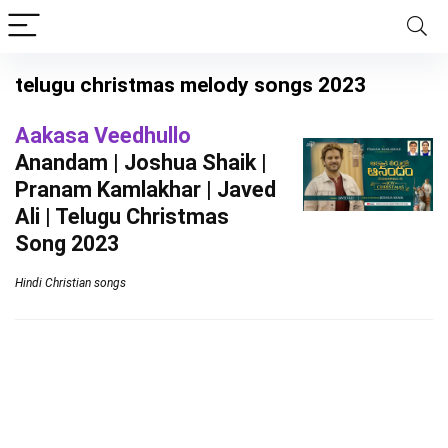
telugu christmas melody songs 2023
Aakasa Veedhullo
Anandam | Joshua Shaik |
Pranam Kamlakhar | Javed
Ali | Telugu Christmas
Song 2023
Hindi Christian songs