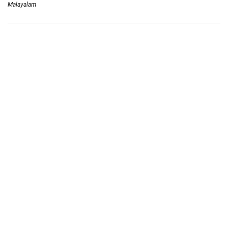
Malayalam