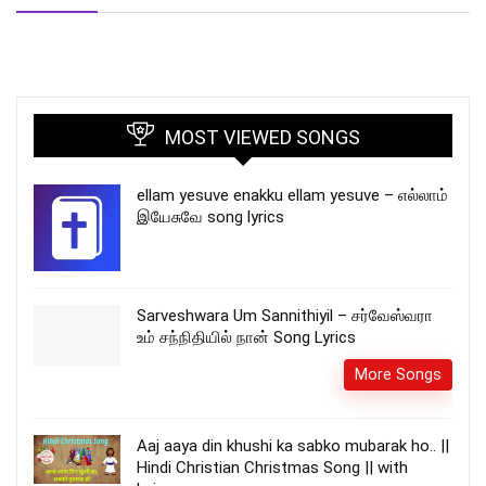
MOST VIEWED SONGS
ellam yesuve enakku ellam yesuve – எல்லாம்
இயேசுவே song lyrics
Sarveshwara Um Sannithiyil – சர்வேஸ்வரா
உம் சந்நிதியில் நான் Song Lyrics
More Songs
Aaj aaya din khushi ka sabko mubarak ho.. ||
Hindi Christian Christmas Song || with