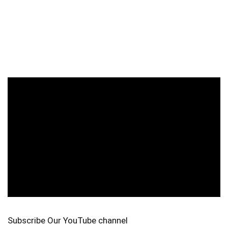
Subscribe Our YouTube channel