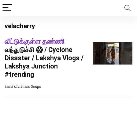
velacherry
வீட்டுக்குள்ள தண்ணி
வந்துடுச்சி 😱 / Cyclone
Disaster / Lakshya Vlogs /
Lakshya Junction
#trending
Tamil Christians Songs