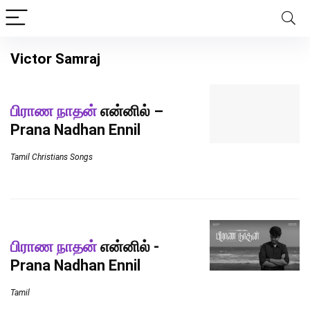
Victor Samraj
பிராண நாதன்
என்னில் –
Prana Nadhan Ennil
Tamil Christians Songs
பிராண நாதன்
என்னில் -
Prana Nadhan Ennil
Tamil