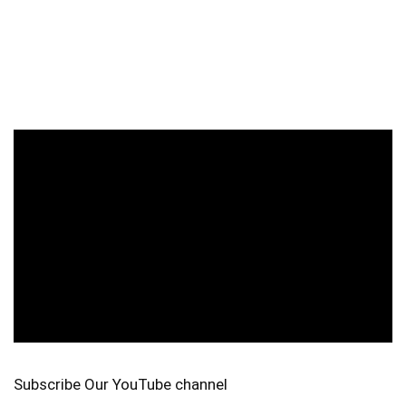
Subscribe Our YouTube channel