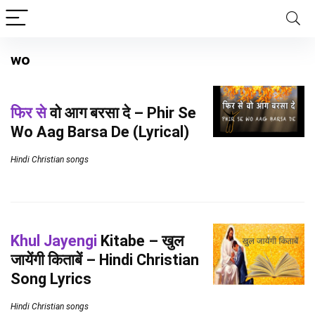
wo
फिर से
वो आग बरसा दे – Phir Se
Wo Aag Barsa De (Lyrical)
Hindi Christian songs
Khul Jayengi
Kitabe – खुल
जायेंगी किताबें – Hindi Christian
Song Lyrics
Hindi Christian songs