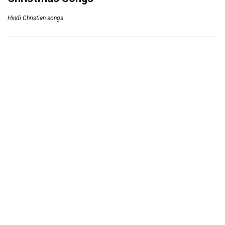
Hindi Christian songs