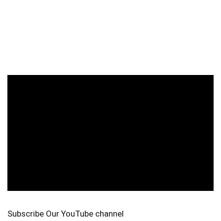
Subscribe Our YouTube channel