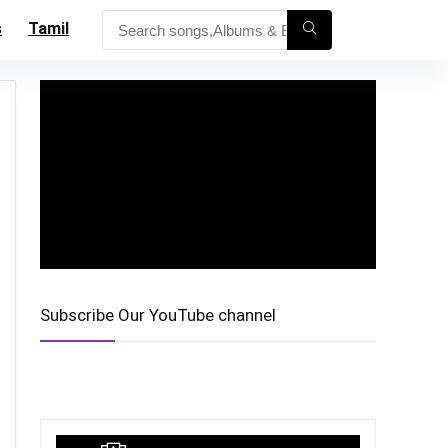
s
Tamil
Subscribe Our YouTube channel