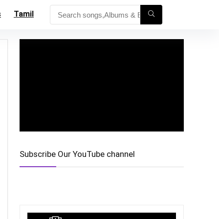
s
Tamil
Subscribe Our YouTube channel