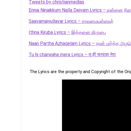
Tweets by christianmedias
Ennai Ninaikkum Nalla Deivam Lyrics – என்னை நின
Saavamaiyullavar Lyrics – சாவமையுள்ளவர்
Ithna Kiruba Lyrics – இத்தனை கிருபை
Naan Partha Azhagelam Lyrics – நான் பார்த்த அழக
Tu hi charwaha mera Lyrics – तू ही चरवाहा मेरा
The Lyrics are the property and Copyright of the Or