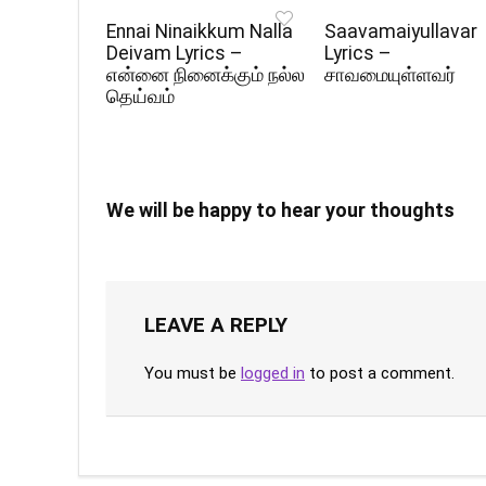
Ennai Ninaikkum Nalla
Saavamaiyullavar
Deivam Lyrics –
Lyrics –
என்னை நினைக்கும் நல்ல
சாவமையுள்ளவர்
தெய்வம்
We will be happy to hear your thoughts
LEAVE A REPLY
You must be
logged in
to post a comment.