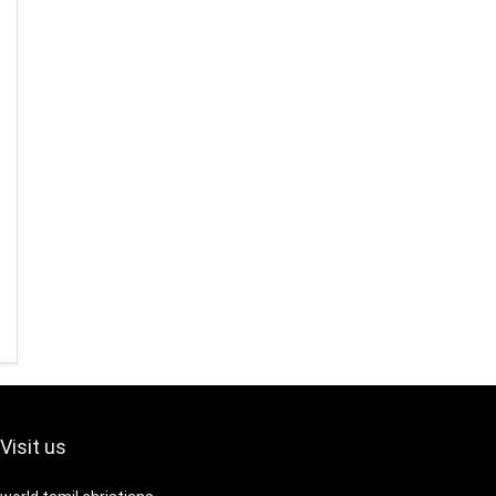
Visit us