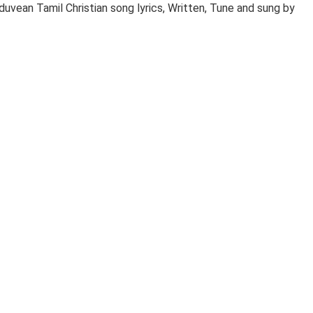
ean Tamil Christian song lyrics, Written, Tune and sung by