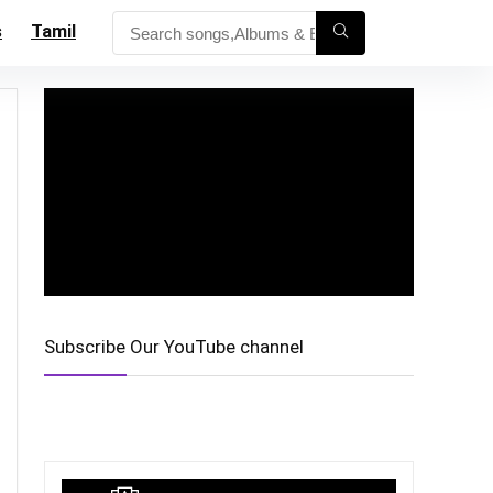
s
Tamil
Subscribe Our YouTube channel