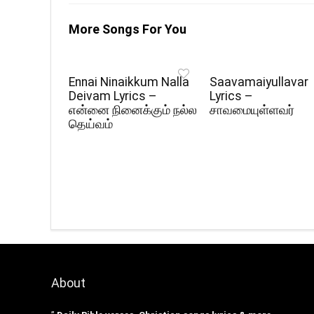
More Songs For You
Ennai Ninaikkum Nalla
Saavamaiyullavar
Deivam Lyrics –
Lyrics –
என்னை நினைக்கும் நல்ல
சாவமையுள்ளவர்
தெய்வம்
About