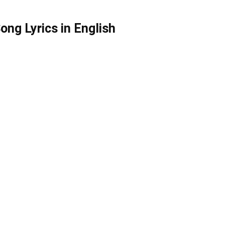
ng Lyrics in English