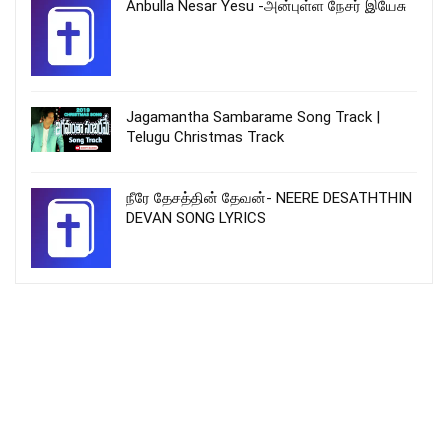
Anbulla Nesar Yesu -அன்புள்ள நேசர் இயேசு
Jagamantha Sambarame Song Track |
Telugu Christmas Track
நீரே தேசத்தின் தேவன்- NEERE DESATHTHIN
DEVAN SONG LYRICS