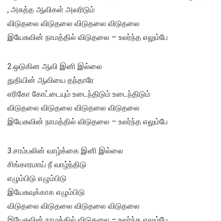
, அசுத்த ஆவிகள் அலரிடும்
விடுதலை விடுதலை விடுதலை விடுதலை
இயேசுவின் நாமத்தில் விடுதலை – உலர்ந்த எலும்பே
2.ஒடுகின ஆவி இனி இல்லை
துதியின் ஆவியை தந்தாரே
எரிகோ கோட்டையும் உடைந்திடும் உடைந்திடும்
விடுதலை விடுதலை விடுதலை விடுதலை
இயேசுவின் நாமத்தில் விடுதலை – உலர்ந்த எலும்பே
3.சாம்பலின் வாழ்க்கை இனி இல்லை
சிங்காரமாய் நீ வாழ்ந்திடு
எழும்பிடு எழும்பிடு
இயேசுவுக்காக எழும்பிடு
விடுதலை விடுதலை விடுதலை விடுதலை
இயேசுவின் நாமத்தில் விடுதலை – உலர்ந்த எலும்பே