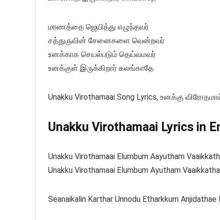
மரணத்தை ஜெயித்து எழுந்தவர்
சத்துருவின் சேனைகளை வென்றவர்
உனக்காக செயல்படும் தெய்வமவர்
உனக்குள் இருக்கிறார் கலங்காதே
Unakku Virothamaai Song Lyrics, உனக்கு விரோதமாய
Unakku Virothamaai Lyrics in E
Unakku Virothamaai Elumbum Aayutham Vaaikkat
Unakku Virothamaai Elumbum Ayutham Vaaikkath
Seanaikalin Karthar Unnodu Etharkkum Anjidathae