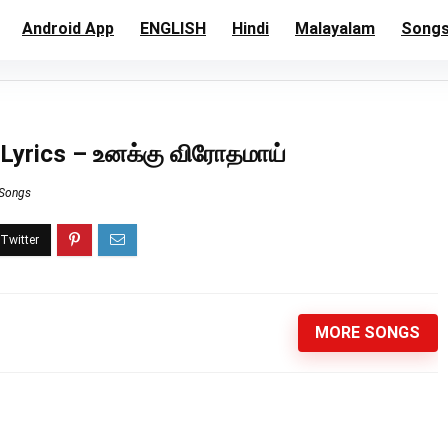
Android App
ENGLISH
Hindi
Malayalam
Song
Lyrics – உனக்கு விரோதமாய்
 Songs
MORE SONGS