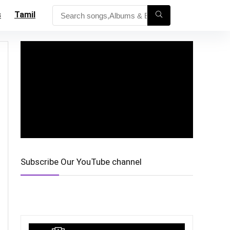
s
Tamil
Subscribe Our YouTube channel