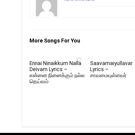
More Songs For You
Ennai Ninaikkum Nalla
Saavamaiyullavar
Deivam Lyrics –
Lyrics –
என்னை நினைக்கும் நல்ல
சாவமையுள்ளவர்
தெய்வம்