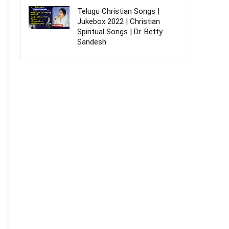
Telugu Christian Songs |
Jukebox 2022 | Christian
Spiritual Songs | Dr. Betty
Sandesh