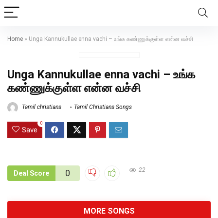
Home
»
Unga Kannukullae enna vachi – உங்க கண்ணுக்குள்ள என்ன வச்சி
Unga Kannukullae enna vachi – உங்க
கண்ணுக்குள்ள என்ன வச்சி
Tamil christians
Tamil Christians Songs
0
Save
22
0
Deal Score
MORE SONGS