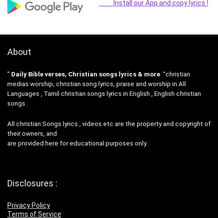
Install our App and copy lyrics !
About
”
Daily Bible verses, Christian songs lyrics & more
“christian
medias worship, christian song lyrics, praise and worship in All
Languages , Tamil christian songs lyrics in English , English christian
songs .
All christian Songs lyrics , videos etc are the property and copyright of
their owners, and
are provided here for educational purposes only.
Disclosures :
Privacy Policy
Terms of Service