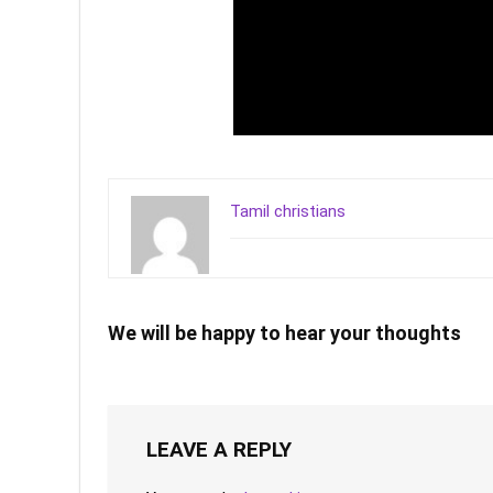
Tamil christians
We will be happy to hear your thoughts
LEAVE A REPLY