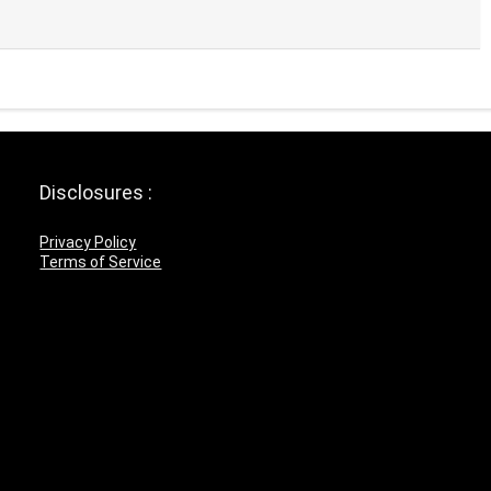
Disclosures :
Privacy Policy
Terms of Service