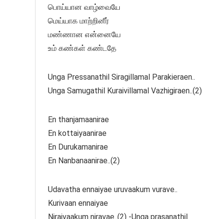
பொய்யான வாழ்வையே
மெய்யாக மாற்றினீர்
மண்ணான என்னையே
உம் கண்கள் கண்டதே
Unga Pressanathil Siragillamal Parakieraen..
Unga Samugathil Kuraivillamal Vazhigiraen..(2)
En thanjamaanirae
En kottaiyaanirae
En Durukamanirae
En Nanbanaanirae..(2)
Udavatha ennaiyae uruvaakum vurave..
Kurivaan ennaiyae
Niraivaakum niravae..(2) -Unga prasanathil