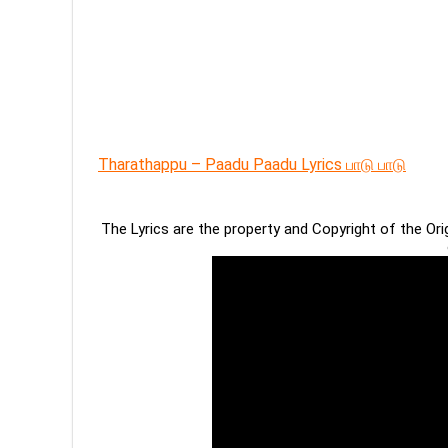
Tharathappu – Paadu Paadu Lyrics பாடு பாடு
The Lyrics are the property and Copyright of the Or