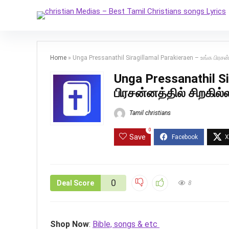
Home
»
Unga Pressanathil Siragillamal Parakieraen – உங்க பிரசன்
Unga Pressanathil Si
பிரசன்னத்தில் சிறகில்
Tamil christians
0
Save
0
Deal Score
8
Shop Now
:
Bible, songs & etc