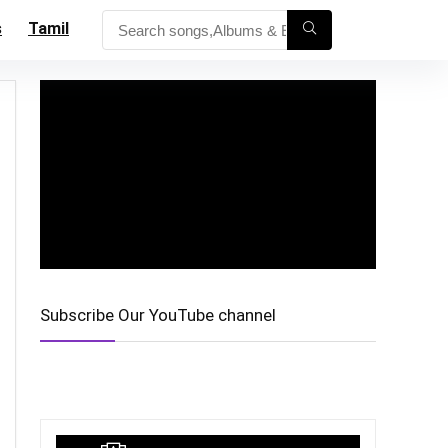
s
Tamil
Subscribe Our YouTube channel