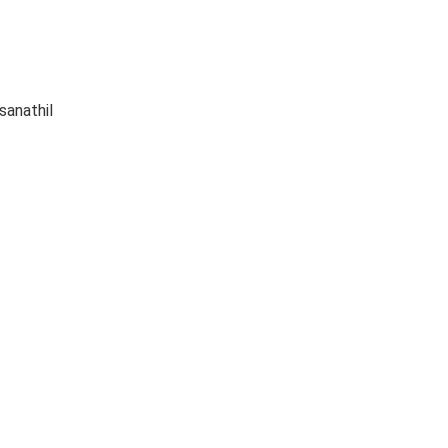
sanathil