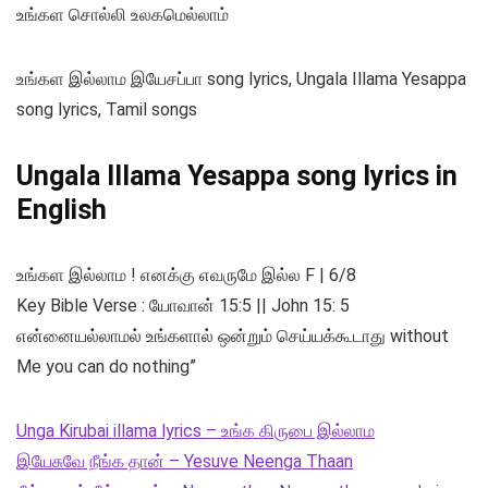
உங்கள சொல்லி உலகமெல்லாம்
உங்கள இல்லாம இயேசப்பா song lyrics, Ungala Illama Yesappa
song lyrics, Tamil songs
Ungala Illama Yesappa song lyrics in
English
உங்கள இல்லாம ! எனக்கு எவருமே இல்ல F | 6/8
Key Bible Verse : யோவான் 15:5 || John 15: 5
என்னையல்லாமல் உங்களால் ஒன்றும் செய்யக்கூடாது without
Me you can do nothing”
Unga Kirubai illama lyrics – உங்க கிருபை இல்லாம
இயேசுவே நீங்க தான் – Yesuve Neenga Thaan