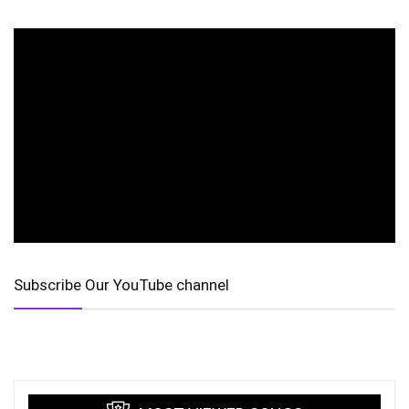
Subscribe Our YouTube channel