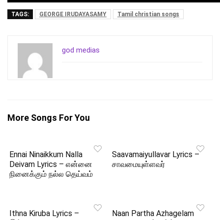
TAGS:
GEORGE IRUDAYASAMY
Tamil christian songs
god medias
More Songs For You
Ennai Ninaikkum Nalla
Saavamaiyullavar Lyrics –
Deivam Lyrics – என்னை
சாவமையுள்ளவர்
நினைக்கும் நல்ல தெய்வம்
Ithna Kiruba Lyrics –
Naan Partha Azhagelam