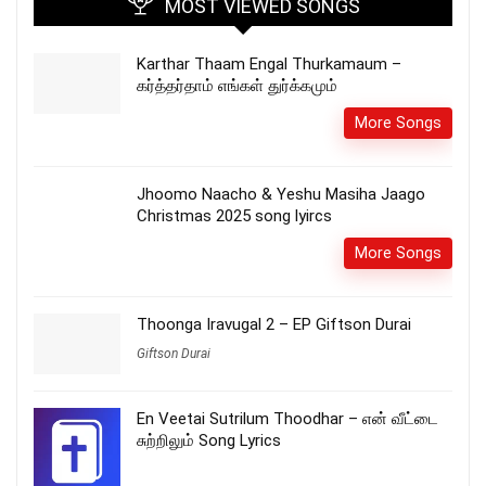
MOST VIEWED SONGS
Karthar Thaam Engal Thurkamaum –
கர்த்தர்தாம் எங்கள் துர்க்கமும்
More Songs
Jhoomo Naacho & Yeshu Masiha Jaago
Christmas 2025 song lyircs
More Songs
Thoonga Iravugal 2 – EP Giftson Durai
Giftson Durai
En Veetai Sutrilum Thoodhar – என் வீட்டை
சுற்றிலும் Song Lyrics