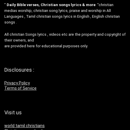
”
Daily Bible verses, Christian songs lyrics & more
“christian
medias worship, christian song lyrics, praise and worship in All
Languages , Tamil christian songs lyrics in English , English christian
songs .
All christian Songs lyrics , videos etc are the property and copyright of
their owners, and
are provided here for educational purposes only.
Disclosures :
Privacy Policy
Terms of Service
Visit us
world tamil christians