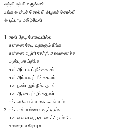
சுத்தி சுத்தி வருவேன்
உங்க அன்பச் சொல்லி அழகச் சொல்லி
ஆடிப்பாடி மகிழ்வேன்
நான் தேடி போகவுமில்ல
என்னை தேடி வந்ததும் நீங்க
என்னை ஆற்றி தேற்றி அரவணைச்சு
அன்பு செய்தீங்க
என் அப்பாவும் நீங்கதான்
என் அம்மாவும் நீங்கதான்
என் நண்பனும் நீங்கதான்
என் ஆசையும் நீங்கதான்
உங்கள சொல்லி உலகமெல்லாம் .
உங்க உள்ளங்கைகளுக்குள்ள
என்னை வரைஞ்சு வைச்சிருங்கீக
வாதையும் நோயும்