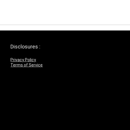
Disclosures :
Privacy Policy
Terms of Service