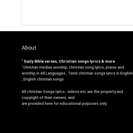
About
”
Daily Bible verses, Christian songs lyrics & more
“christian medias worship, christian song lyrics, praise and
worship in All Languages , Tamil christian songs lyrics in English
, English christian songs .
All christian Songs lyrics , videos etc are the property and
copyright of their owners, and
are provided here for educational purposes only.