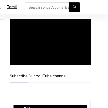
s
Tamil
Subscribe Our YouTube channel