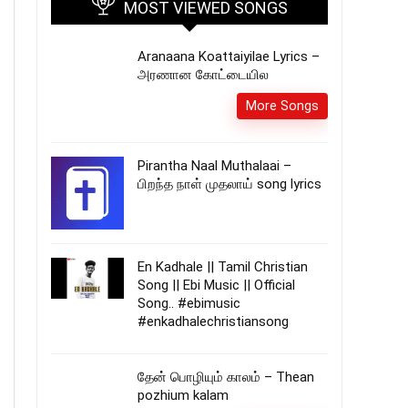
MOST VIEWED SONGS
Aranaana Koattaiyilae Lyrics –
அரணான கோட்டையில
More Songs
Pirantha Naal Muthalaai –
பிறந்த நாள் முதலாய் song lyrics
En Kadhale || Tamil Christian
Song || Ebi Music || Official
Song.. #ebimusic
#enkadhalechristiansong
தேன் பொழியும் காலம் – Thean
pozhium kalam