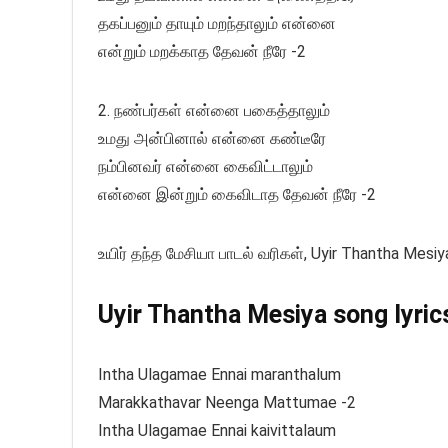
தகப்பனும் தாயும் மறந்தாலும் என்னை
என்றும் மறக்காத தேவன் நீரே -2
2. நண்பர்கள் என்னை பகைத்தாலும்
உமது அன்பினால் என்னை கண்டீரே
நம்பினவர் என்னை கைவிட்டாலும்
என்னை இன்றும் கைவிடாத தேவன் நீரே -2
உயிர் தந்த மேசியா பாடல் வரிகள், Uyir Thantha Mesiya
Uyir Thantha Mesiya song lyrics
Intha Ulagamae Ennai maranthalum
Marakkathavar Neenga Mattumae -2
Intha Ulagamae Ennai kaivittalaum