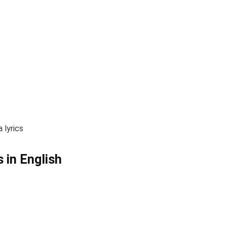
 lyrics
 in English