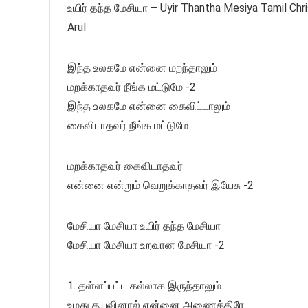
உயிர் தந்த மேசியா – Uyir Thantha Mesiya Tamil Chri
Arul
இந்த உலகமே என்னை மறந்தாலும்
மறக்காதவர் நீங்க மட்டுமே -2
இந்த உலகமே என்னை கைவிட்டாலும்
கைவிடாதவர் நீங்க மட்டுமே
மறக்காதவர் கைவிடாதவர்
என்னை என்றும் வெறுக்காதவர் இயேசு -2
மேசியா மேசியா உயிர் தந்த மேசியா
மேசியா மேசியா உறவான மேசியா -2
1. தள்ளப்பட்ட கல்லாக இருந்தாலும்
உமது தயவினால் என்னை அணைத்திரே