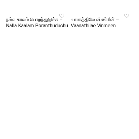
நல்ல காலம் பொறந்துடுச்சு –
வானத்திலே விண்மீன் –
Nalla Kaalam Poranthuduchu
Vaanathilae Vinmeen