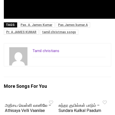
TAGS:
Pas. A. James Kumar
Pas.James kumar.A
Pr. A.JAMES KUMAR
tamil christmas songs
Tamil christians
More Songs For You
அதிசய வெள்ளி வானிலே –
சுந்தர குயில்கள் பாடும் –
Athisaya Velli Vaanilae
Sundara Kuilkal Paadum