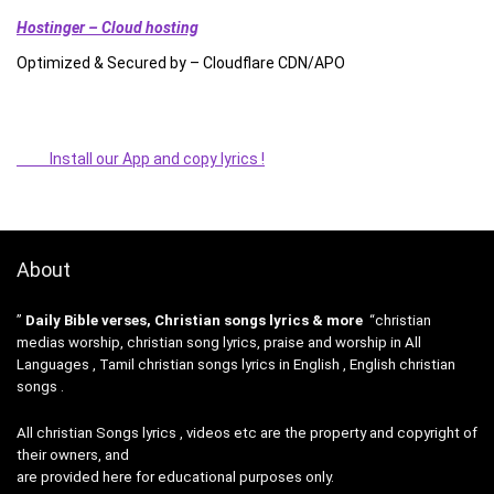
Hostinger – Cloud hosting
Optimized & Secured by – Cloudflare CDN/APO
Install our App and copy lyrics !
About
”
Daily Bible verses, Christian songs lyrics & more
“christian
medias worship, christian song lyrics, praise and worship in All
Languages , Tamil christian songs lyrics in English , English christian
songs .
All christian Songs lyrics , videos etc are the property and copyright of
their owners, and
are provided here for educational purposes only.