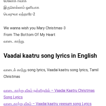
மேலோக ஈவாக
இருளெல்லாம் ஒளியாக
யெஷுவா வந்தாரே-2
We wanna wish you Mary Christmas-3
From The Bottom Of My Heart
வாடை காற்று.
Vaadai kaatru song lyrics in English
வாடைக் காற்று song lyrics, Vaadai kaatru song lyrics, Tamil
Christmas
வாடை காற்று வீசும் நள்ளிரவில் – Vaadai Kaatru Christmas
Song Lyrics
வாடைகாற்று வீசும் – Vaadai kaatru veesum song Lyrics