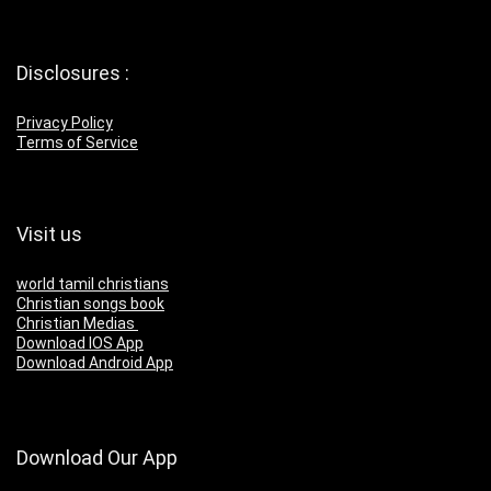
Disclosures :
Privacy Policy
Terms of Service
Visit us
world tamil christians
Christian songs book
Christian Medias
Download IOS App
Download Android App
Download Our App