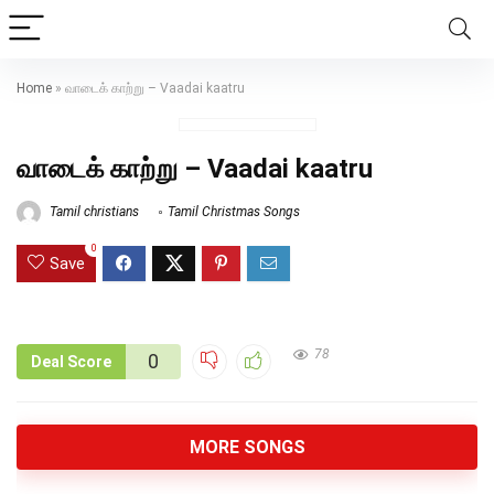
Home
»
வாடைக் காற்று – Vaadai kaatru
வாடைக் காற்று – Vaadai kaatru
Tamil christians
Tamil Christmas Songs
0
Save
78
0
Deal Score
MORE SONGS