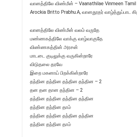
வானத்திலே விண்மீன் – Vaanathilae Vinmeen Tamil Ch
Arockia Britto Prabhu.A, வானதூதர் வாழ்த்துப்பாட கிற
வானத்திலே விண்மீன் வலம் வருதே
மண்ணகத்திலே வாக்கு வாழ்வாகுதே
விண்ணகத்தின் அரசன்
மாடடை குடிலுக்கு வருகின்றாரே
விடுதலை தரவே
இறை மகனாய் பிறக்கின்றாரே
தந்தின தந்தின தந்தின தந்தின – 2
தன தன தான தந்தின – 2
தந்தின தந்தின தந்தின தந்தின
தந்தின தந்தின தாம்
தந்தின தந்தின தந்தின தந்தின
தந்தின தந்தின தாம்