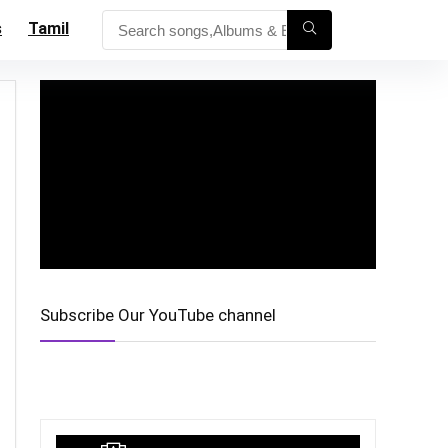
s
Tamil
Subscribe Our YouTube channel