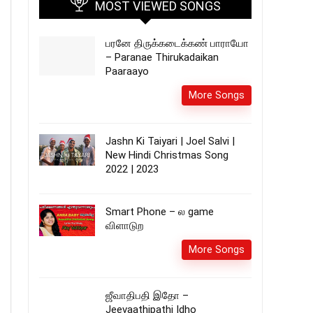
MOST VIEWED SONGS
பரனே திருக்கடைக்கண் பாராயோ
– Paranae Thirukadaikan
Paaraayo
More Songs
Jashn Ki Taiyari | Joel Salvi |
New Hindi Christmas Song
2022 | 2023
Smart Phone – ல game
விளாடுற
More Songs
ஜீவாதிபதி இதோ –
Jeevaathipathi Idho