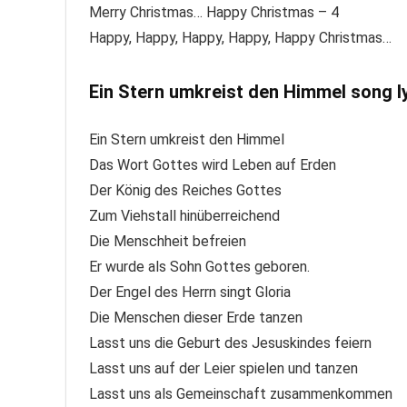
Merry Christmas… Happy Christmas – 4
Happy, Happy, Happy, Happy, Happy Christmas…
Ein Stern umkreist den Himmel song l
Ein Stern umkreist den Himmel
Das Wort Gottes wird Leben auf Erden
Der König des Reiches Gottes
Zum Viehstall hinüberreichend
Die Menschheit befreien
Er wurde als Sohn Gottes geboren.
Der Engel des Herrn singt Gloria
Die Menschen dieser Erde tanzen
Lasst uns die Geburt des Jesuskindes feiern
Lasst uns auf der Leier spielen und tanzen
Lasst uns als Gemeinschaft zusammenkommen