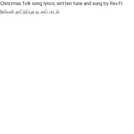
ristmas folk song lyrics, written tune and sung by Rev.Fr.
ிஸ்மஸ் நாட்டுப்புற நடனப் பாடல்