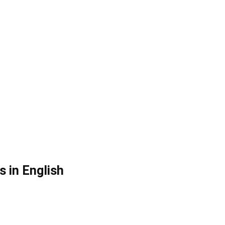
s in English