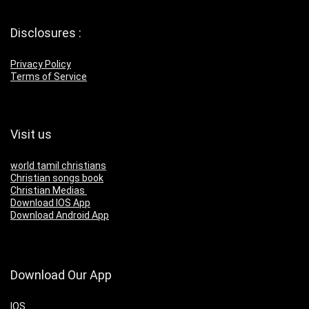
Disclosures :
Privacy Policy
Terms of Service
Visit us
world tamil christians
Christian songs book
Christian Medias
Download IOS App
Download Android App
Download Our App
IOS