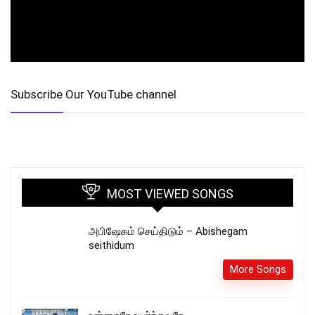
Subscribe Our YouTube channel
MOST VIEWED SONGS
அபிஷேகம் செய்திடும் – Abishegam
seithidum
More Songs