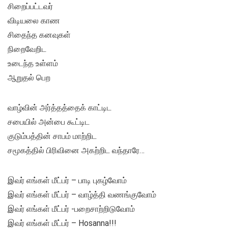
சிறைப்பட்டவர்
விடியலை காண
சிதைந்த கனவுகள்
நிறைவேறிட
உடைந்த உள்ளம்
ஆறுதல் பெற
வாழ்வின் அர்த்தத்தைக் காட்டிட
சபையில் அன்பை கூட்டிட
குடும்பத்தின் சாபம் மாற்றிட
சமூகத்தில் பிரிவினை அகற்றிட வந்தாரே…
இவர் எங்கள் மீட்பர் – பாடி புகழ்வோம்
இவர் எங்கள் மீட்பர் – வாழ்த்தி வணங்குவோம்
இவர் எங்கள் மீட்பர் -பறைசாற்றிடுவோம்
இவர் எங்கள் மீட்பர் – Hosanna!!!