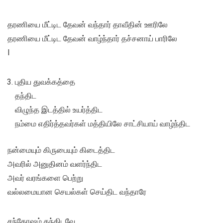
தரணியை மீட்டிட தேவன் வந்தார் தாவீதின் ஊரிலே
தரணியை மீட்டிட தேவன் வாழ்ந்தார் தச்சனாய் பாரிலே
l
புதிய துவக்கத்தை
தந்திட
விழுந்த இடத்தில் உயர்த்திட
நம்மை எதிர்த்தவர்கள் மத்தியிலே சாட்சியாய் வாழ்ந்திட
நன்மையும் கிருபையும் கிடைத்திட
அவரில் அனுதினம் வளர்ந்திட
அவர் வரங்களை பெற்று
வல்லமையான செயல்கள் செய்திட வந்தாரே
சந்தோஷம் தந்திடவே