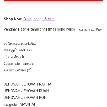
Shop Now
:
Bible, songs & etc
Vandhar Paarile tamil christmas song lyrics – வந்தார் பாரிலே
சந்தோஷம் தந்திடவே
சகலமும் மாறிடவே
சர்வ வல்லவர்
சேனையின் கர்த்தர்
வந்தார் பாரிலே (2)
JEHOVAH JEHOVAH RAPHA
JEHOVAH JEHOVAH RUAH
JEHOVAH JEHOVAH ROI
ஏழையின் MASIHA!