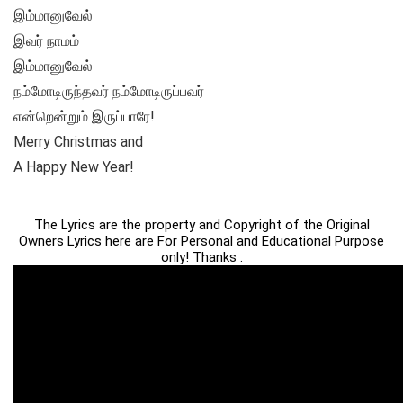
இம்மானுவேல்
இவர் நாமம்
இம்மானுவேல்
நம்மோடிருந்தவர் நம்மோடிருப்பவர்
என்றென்றும் இருப்பாரே!
Merry Christmas and
A Happy New Year!
The Lyrics are the property and Copyright of the Original
Owners Lyrics here are For Personal and Educational Purpose
only! Thanks .