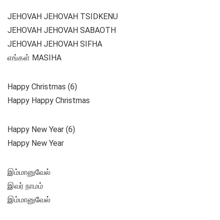
JEHOVAH JEHOVAH TSIDKENU
JEHOVAH JEHOVAH SABAOTH
JEHOVAH JEHOVAH SIFHA
எங்கள் MASIHA
Happy Christmas (6)
Happy Happy Christmas
Happy New Year (6)
Happy New Year
இம்மானுவேல்
இவர் நாமம்
இம்மானுவேல்