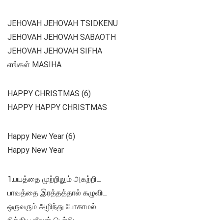
JEHOVAH JEHOVAH TSIDKENU
JEHOVAH JEHOVAH SABAOTH
JEHOVAH JEHOVAH SIFHA
எங்கள் MASIHA
HAPPY CHRISTMAS (6)
HAPPY HAPPY CHRISTMAS
Happy New Year (6)
Happy New Year
1.பயத்தை முற்றிலும் அகற்றிட
பாவத்தை இரத்தத்தால் கழுவிட
ஒருவரும் அழிந்து போகாமல்