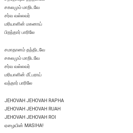
சகலமும் மாறிடவே
சர்வ வல்லவர்
மரியாளின் மகனாய்
பிறந்தார் பாரிலே
சமாதானம் தந்திடவே
சகலமும் மாறிடவே
சர்வ வல்லவர்
மரியாளின் மீட்பராய்
வந்தார் பாரிலே
JEHOVAH JEHOVAH RAPHA
JEHOVAH JEHOVAH RUAH
JEHOVAH JEHOVAH ROI
ஏழையின் MASIHA!