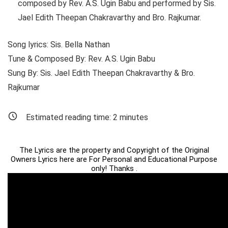
composed by Rev. A.S. Ugin Babu and performed by Sis.
Jael Edith Theepan Chakravarthy and Bro. Rajkumar.
Song lyrics: Sis. Bella Nathan
Tune & Composed By: Rev. A.S. Ugin Babu
Sung By: Sis. Jael Edith Theepan Chakravarthy & Bro.
Rajkumar
Estimated reading time:
2
minutes
The Lyrics are the property and Copyright of the Original
Owners Lyrics here are For Personal and Educational Purpose
only! Thanks .