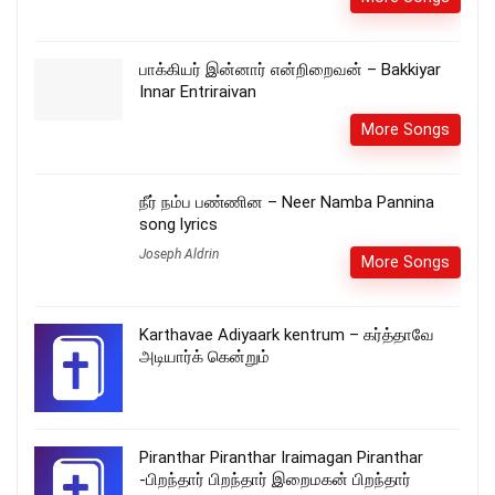
பாக்கியர் இன்னார் என்றிறைவன் – Bakkiyar
Innar Entriraivan
More Songs
நீர் நம்ப பண்ணின – Neer Namba Pannina
song lyrics
Joseph Aldrin
More Songs
Karthavae Adiyaark kentrum – கர்த்தாவே
அடியார்க் கென்றும்
Piranthar Piranthar Iraimagan Piranthar
-பிறந்தார் பிறந்தார் இறைமகன் பிறந்தார்