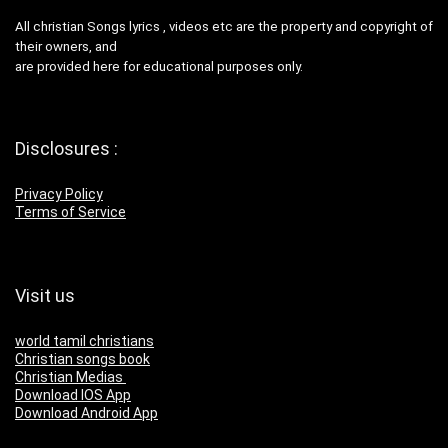
All christian Songs lyrics , videos etc are the property and copyright of
their owners, and
are provided here for educational purposes only.
Disclosures :
Privacy Policy
Terms of Service
Visit us
world tamil christians
Christian songs book
Christian Medias
Download IOS App
Download Android App