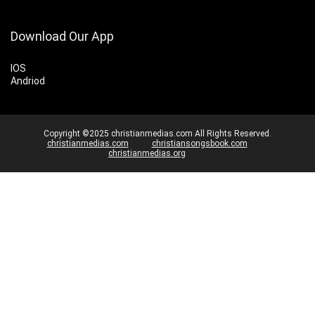
Download Our App
IOS
Andriod
Copyright ©2025 christianmedias.com All Rights Reserved.
christianmedias.com
christiansongsbook.com
christianmedias.org