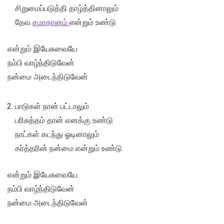
சிறுமைப்படுத்தி தாழ்த்தினாலும்
தேவ
சமாதானம்
என்றும் உண்டு
என்றும் இயேசுவையே
நம்பி வாழ்ந்திடுவேன்
நன்மை அடைந்திடுவேன்
பாடுகள் நான் பட்டாலும்
பரிசுத்தம் தான் எனக்கு உண்டு
நாட்கள் கடந்து ஓடினாலும்
கர்த்தரின் நன்மை என்றும் உண்டு
என்றும் இயேசுவையே
நம்பி வாழ்ந்திடுவேன்
நன்மை அடைந்திடுவேன்