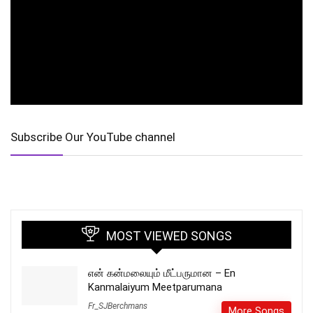
Subscribe Our YouTube channel
MOST VIEWED SONGS
என் கன்மலையும் மீட்பருமான – En
Kanmalaiyum Meetparumana
Fr_SJBerchmans
More Songs