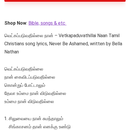
Shop Now
:
Bible, songs & etc
வெட்கப்படுவதில்லை நான் – Vetkapaduvathillai Naan Tamil
Christians song lyrics, Never Be Ashamed, written by Bella
Nathan
வெட்கப்படுவதில்லை
நான் கைவிடப்படுவதில்லை
கொன்றுப் போட்டாலும்
தேவா உம்மை நான் விடுவதில்லை
உம்மை நான் விடுவதில்லை
சிலுவையை நான் சுமந்தாலும்
சிங்காசனம் தான் எனக்கு உண்டு