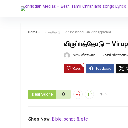
Home
»
விருப்பத்தோடு – Viruppathodu en vinnappathai
விருப்பத்தோடு – Viru
Tamil christians
Tamil Christians
0
Save
0
Deal Score
5
Shop Now
:
Bible, songs & etc