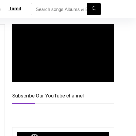
s
Tamil
Subscribe Our YouTube channel