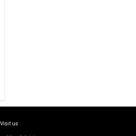
Visit us