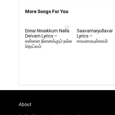
More Songs For You
Ennai Ninaikkum Nalla
Saavamaiyullavar
Deivam Lyrics –
Lyrics –
என்னை நினைக்கும் நல்ல
சாவமையுள்ளவர்
தெய்வம்
About