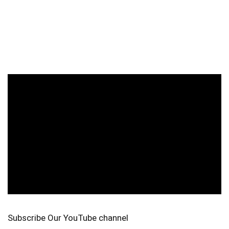
Subscribe Our YouTube channel