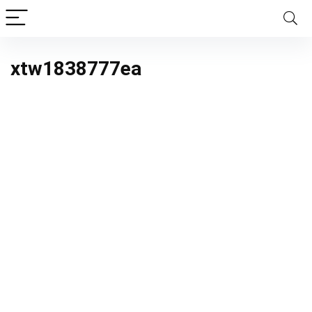
xtw1838777ea