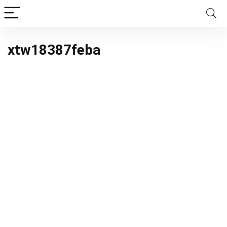
xtw18387feba