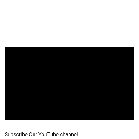
Subscribe Our YouTube channel