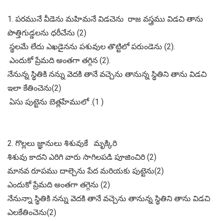
1. పరమునే వీడెను మహిమనే విడచెను రాజ వస్త్రము విడచి తాను
పొత్తిగుడ్డలను ధరీచేను (2)
స్థలమే లేదు ఎఖడైనను పశువుల తొట్టిలో పరుండెను (2).
ఎందుకో ప్రేమది అంతగా తగ్గిన (2).
నేనున్న స్థితికి నన్ను వెదకి తానే వచ్చెను తానున్న స్థితిని తాను విడచి
ఇలా కేతించెను(2)
ఏసు పుట్టెను బెత్లహేములో .(1 )
2. గొల్లలు జ్ఞానులు శిశువుకే మృక్కిరి
శిశువు కాదని ఎరిగి వారు సాగిలపడి పూజించిరి (2)
మానవ రూపము దాల్చెను పేద మరియకు పుట్టెను(2)
ఎందుకో ప్రేమది అంతగా తగ్గెను (2)
నేనున్నా స్థితికి నన్ను వెదకి తానే వచ్చెను తానున్న స్థితిని తాను విడచి
ఎలకేతించెను(2)