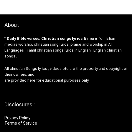
About
”
Daily Bible verses, Christian songs lyrics & more
“christian
medias worship, christian song lyrics, praise and worship in All
Languages , Tamil christian songs lyrics in English , English christian
songs .
All christian Songs lyrics , videos etc are the property and copyright of
their owners, and
are provided here for educational purposes only.
Disclosures :
Privacy Policy
Terms of Service