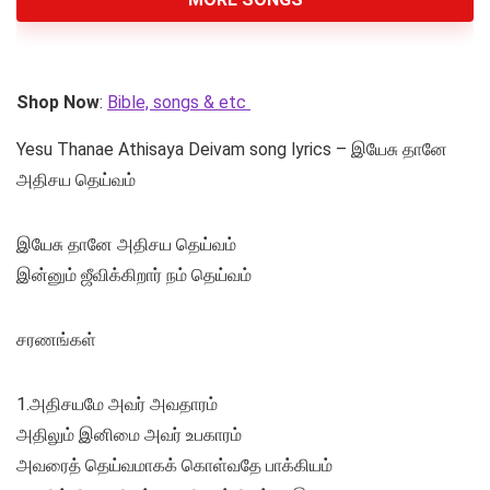
Shop Now
:
Bible, songs & etc
Yesu Thanae Athisaya Deivam song lyrics – இயேசு தானே
அதிசய தெய்வம்
இயேசு தானே அதிசய தெய்வம்
இன்னும் ஜீவிக்கிறார் நம் தெய்வம்
சரணங்கள்
1.அதிசயமே அவர் அவதாரம்
அதிலும் இனிமை அவர் உபகாரம்
அவரைத் தெய்வமாகக் கொள்வதே பாக்கியம்