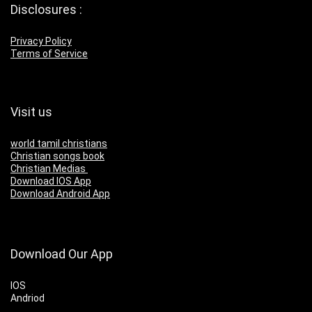
Disclosures :
Privacy Policy
Terms of Service
Visit us
world tamil christians
Christian songs book
Christian Medias
Download IOS App
Download Android App
Download Our App
IOS
Andriod