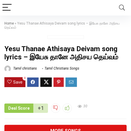
Home
»
Yesu Thanae Athisaya Deivam song lyrics – இயேசு தானே அதிசய
தெய்வம்
Yesu Thanae Athisaya Deivam song
lyrics – இயேசு தானே அதிசய தெய்வம்
Tamil christians
Tamil Christians Songs
0
Save
30
+1
Deal Score
MORE SONGS