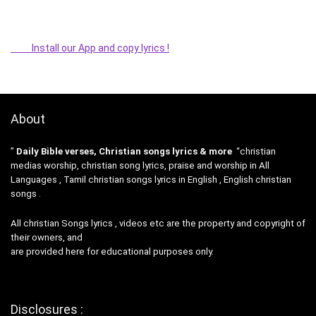
Install our App and copy lyrics !
About
”
Daily Bible verses, Christian songs lyrics & more
“christian
medias worship, christian song lyrics, praise and worship in All
Languages , Tamil christian songs lyrics in English , English christian
songs .
All christian Songs lyrics , videos etc are the property and copyright of
their owners, and
are provided here for educational purposes only.
Disclosures :