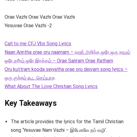
Orae Vazhi Orae Vazhi Orae Vazhi
Yesuvae Orae Vazhi -2
Call to me CFJ Vbs Song Lyrics
Naan Arintha orae oru naamam – நான் அறிந்த ஒரே ஒரு நாமம்
ஒரே சரீரம் ஒரே இரத்தம் – Orae Sariram Orae Ratham
Oru kuttram kooda seiyatha orae oru deivam song lyrics –
ஒரு குற்றம் கூட செய்யாத
What About The Love Christian Song Lyrics
Key Takeaways
The article provides the lyrics for the Tamil Christian
song ‘Yesuvae Nam Vazhi – இயேசுவே நம் வழி’.