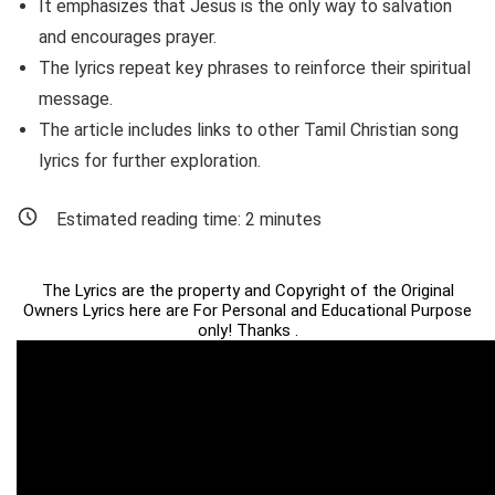
It emphasizes that Jesus is the only way to salvation
and encourages prayer.
The lyrics repeat key phrases to reinforce their spiritual
message.
The article includes links to other Tamil Christian song
lyrics for further exploration.
Estimated reading time:
2
minutes
The Lyrics are the property and Copyright of the Original
Owners Lyrics here are For Personal and Educational Purpose
only! Thanks .