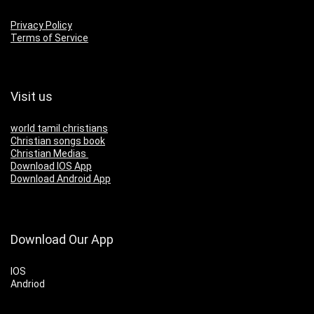
Privacy Policy
Terms of Service
Visit us
world tamil christians
Christian songs book
Christian Medias
Download IOS App
Download Android App
Download Our App
IOS
Andriod