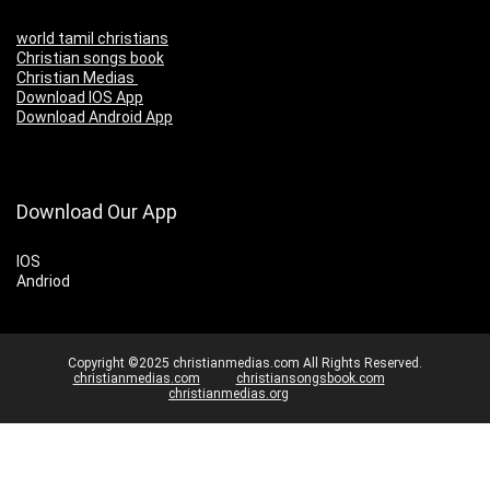
world tamil christians
Christian songs book
Christian Medias
Download IOS App
Download Android App
Download Our App
IOS
Andriod
Copyright ©2025 christianmedias.com All Rights Reserved.
christianmedias.com
christiansongsbook.com
christianmedias.org