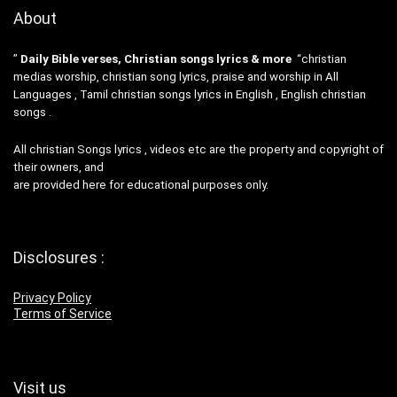
About
”
Daily Bible verses, Christian songs lyrics & more
“christian
medias worship, christian song lyrics, praise and worship in All
Languages , Tamil christian songs lyrics in English , English christian
songs .
All christian Songs lyrics , videos etc are the property and copyright of
their owners, and
are provided here for educational purposes only.
Disclosures :
Privacy Policy
Terms of Service
Visit us