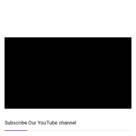
Subscribe Our YouTube channel