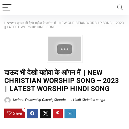
Home
»
दाऊद भी देखो यहोवा के आंगन में || NEW CHRISTIAN WORSHIP SONG – 2023
|| LATEST WORSHIP HINDI SONG
दाऊद भी देखो यहोवा के आंगन में || NEW
CHRISTIAN WORSHIP SONG – 2023
|| LATEST WORSHIP HINDI SONG
Kadosh Fellowship Church, Chopda
Hindi Christian songs
0
Save