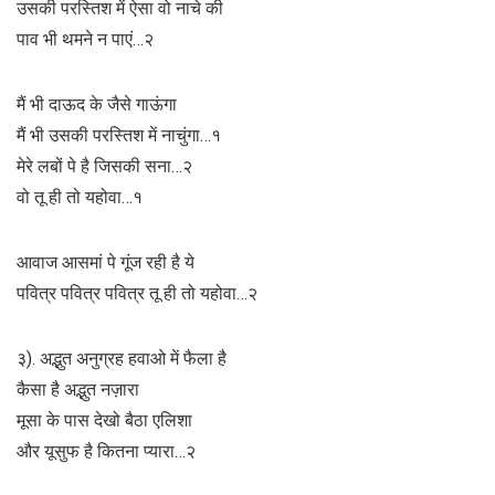
उसकी परस्तिश में ऐसा वो नाचे की
पाव भी थमने न पाएं…२
मैं भी दाऊद के जैसे गाऊंगा
मैं भी उसकी परस्तिश में नाचुंगा…१
मेरे लबों पे है जिसकी सना…२
वो तू ही तो यहोवा…१
आवाज आसमां पे गूंज रही है ये
पवित्र पवित्र पवित्र तू ही तो यहोवा…२
३). अद्भुत अनुग्रह हवाओ में फैला है
कैसा है अद्भुत नज़ारा
मूसा के पास देखो बैठा एलिशा
और यूसुफ है कितना प्यारा…२