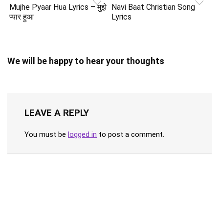
Mujhe Pyaar Hua Lyrics – मुझे
Navi Baat Christian Song
प्यार हुआ
Lyrics
We will be happy to hear your thoughts
LEAVE A REPLY
You must be
logged in
to post a comment.