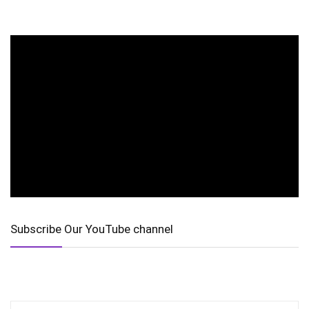
Subscribe Our YouTube channel