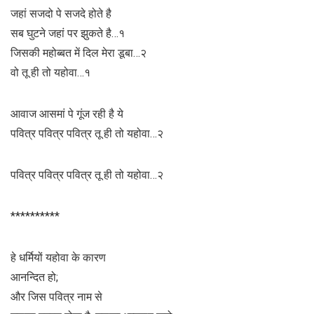
जहां सजदो पे सजदे होते है
सब घुटने जहां पर झुकते है…१
जिसकी महोब्बत में दिल मेरा डूबा…२
वो तू ही तो यहोवा…१
आवाज आसमां पे गूंज रही है ये
पवित्र पवित्र पवित्र तू ही तो यहोवा…२
पवित्र पवित्र पवित्र तू ही तो यहोवा…२
**********
हे धर्मियों यहोवा के कारण
आनन्दित हो;
और जिस पवित्र नाम से