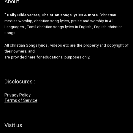
About
”
Daily Bible verses, Christian songs lyrics & more
“christian
medias worship, christian song lyrics, praise and worship in All
Languages , Tamil christian songs lyrics in English , English christian
songs .
All christian Songs lyrics , videos etc are the property and copyright of
their owners, and
are provided here for educational purposes only.
Disclosures :
Privacy Policy
Terms of Service
Visit us