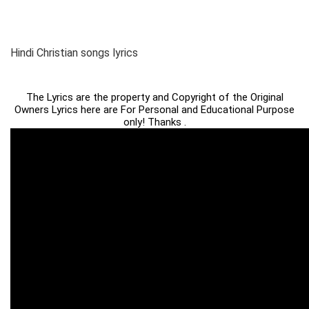
Hindi Christian songs lyrics
The Lyrics are the property and Copyright of the Original
Owners Lyrics here are For Personal and Educational Purpose
only! Thanks .