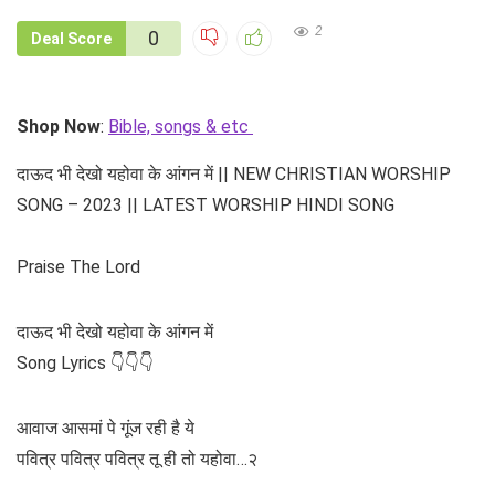
2
0
Deal Score
Shop Now
:
Bible, songs & etc
दाऊद भी देखो यहोवा के आंगन में || NEW CHRISTIAN WORSHIP
SONG – 2023 || LATEST WORSHIP HINDI SONG
Praise The Lord
दाऊद भी देखो यहोवा के आंगन में
Song Lyrics 👇👇👇
आवाज आसमां पे गूंज रही है ये
पवित्र पवित्र पवित्र तू ही तो यहोवा…२