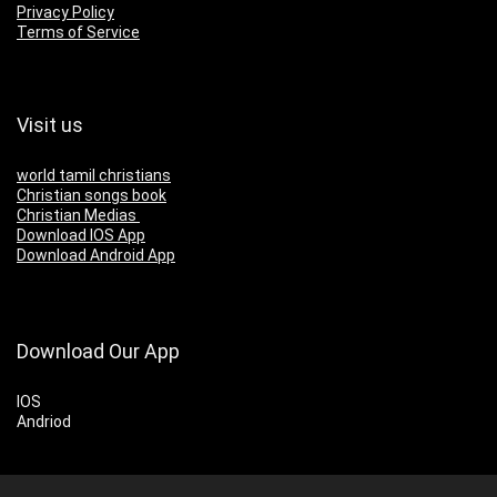
Privacy Policy
Terms of Service
Visit us
world tamil christians
Christian songs book
Christian Medias
Download IOS App
Download Android App
Download Our App
IOS
Andriod