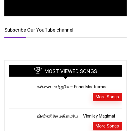
Subscribe Our YouTube channel
MOST VIEWED SONGS
என்னை மாற்றுமே – Ennai Maatrumae
More Songs
விண்ணிலே மகிமையே – Vinniley Magimai
More Songs