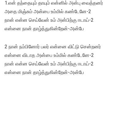
1.என் தந்தையும் தாயும் என்னில் அன்பு வைத்தனர்
அதை மிஞ்சும் அன்பை உம்மில் கண்டேனே-2
நான் என்ன செய்வேன் உம் அன்பிற்கு ஈடாய்-2
என்னை நான் தாழ்த்துகின்றேன்-அன்பே
2 நான் நம்பினோர் பலர் என்னை விட்டு சென்றனர்
என்னை விடாத அன்பை உம்மில் கண்டேனே-2
நான் என்ன செய்வேன் உம் அன்பிற்கு ஈடாய்-2
என்னை நான் தாழ்த்துகின்றேன்-அன்பே