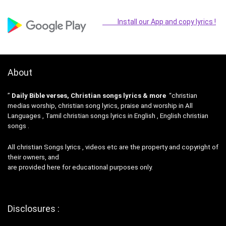
Install our App and copy lyrics !
About
”
Daily Bible verses, Christian songs lyrics & more
“christian
medias worship, christian song lyrics, praise and worship in All
Languages , Tamil christian songs lyrics in English , English christian
songs .
All christian Songs lyrics , videos etc are the property and copyright of
their owners, and
are provided here for educational purposes only.
Disclosures :