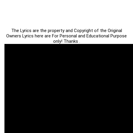
The Lyrics are the property and Copyright of the Original
Owners Lyrics here are For Personal and Educational Purpose
only! Thanks .