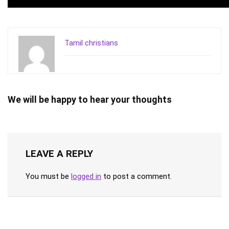
Tamil christians
We will be happy to hear your thoughts
LEAVE A REPLY
You must be
logged in
to post a comment.