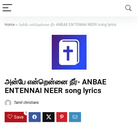
Home
»
அன்பே என்றென்னை நீர்- ANBAE ENTENNAI NEER song lyrics
அன்பே என்றென்னை நீர்- ANBAE
ENTENNAI NEER song lyrics
Tamil christians
0
Save