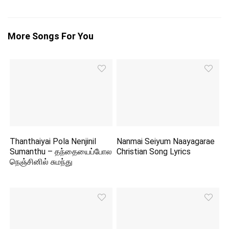
More Songs For You
Thanthaiyai Pola Nenjinil
Nanmai Seiyum Naayagarae
Sumanthu – தந்தையைப்போல
Christian Song Lyrics
நெஞ்சினில் சுமந்து