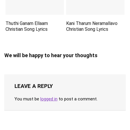
Thuthi Ganam Ellaam
Kani Tharum Neramallavo
Christian Song Lyrics
Christian Song Lyrics
We will be happy to hear your thoughts
LEAVE A REPLY
You must be
logged in
to post a comment.