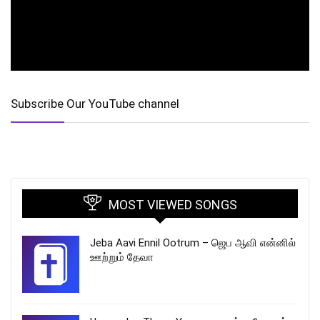
Subscribe Our YouTube channel
MOST VIEWED SONGS
Jeba Aavi Ennil Ootrum – ஜெப ஆவி என்னில்
ஊற்றும் தேவா