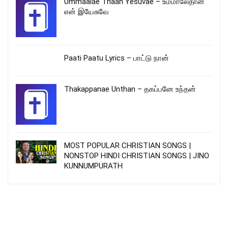
Ummaalae Thaan Yesuvae – உம்மாலேதான்
என் இயேசுவே
Paati Paatu Lyrics – பாட்டு நான்
Thakappanae Unthan – தகப்பனே உந்தன்
MOST POPULAR CHRISTIAN SONGS |
NONSTOP HINDI CHRISTIAN SONGS | JINO
KUNNUMPURATH