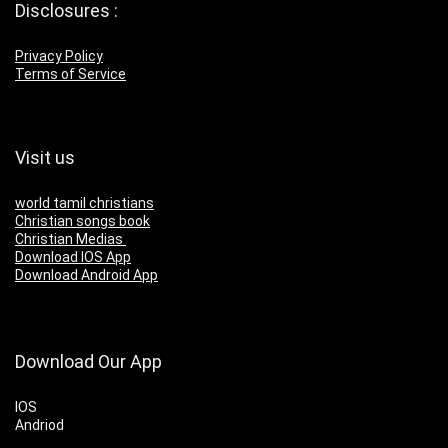
Disclosures :
Privacy Policy
Terms of Service
Visit us
world tamil christians
Christian songs book
Christian Medias
Download IOS App
Download Android App
Download Our App
IOS
Andriod