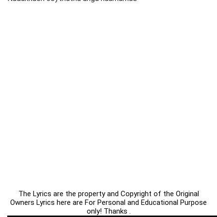
The Lyrics are the property and Copyright of the Original
Owners Lyrics here are For Personal and Educational Purpose
only! Thanks .