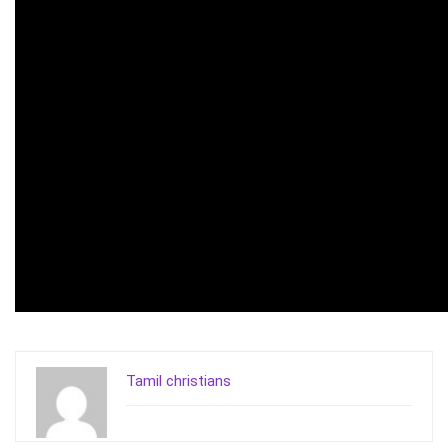
Tamil christians