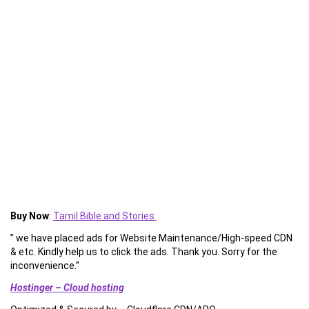
Buy Now
:
Tamil Bible and Stories
” we have placed ads for Website Maintenance/High-speed CDN
& etc. Kindly help us to click the ads. Thank you. Sorry for the
inconvenience.”
Hostinger – Cloud hosting