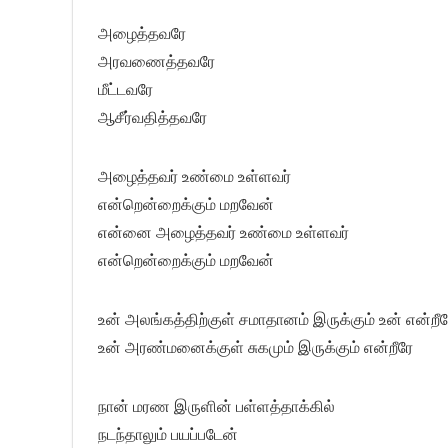
அழைத்தவரே
அரவணைத்தவரே
மீட்டவரே
ஆசீர்வதித்தவரே
அழைத்தவர் உண்மை உள்ளவர்
என்றென்றைக்கும் மறவேன்
என்னை அழைத்தவர் உண்மை உள்ளவர்
என்றென்றைக்கும் மறவேன்
உன் அலங்கத்திற்குள் சமாதானம் இருக்கும் உன் என்றீர
உன் அரண்மனைக்குள் சுகமும் இருக்கும் என்றீரே
நான் மரண இருளின் பள்ளத்தாக்கில்
நடந்தாலும் பயப்படேன்