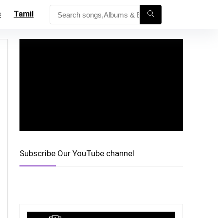
s
Tamil
Subscribe Our YouTube channel