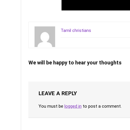
Tamil christians
We will be happy to hear your thoughts
LEAVE A REPLY
You must be
logged in
to post a comment.