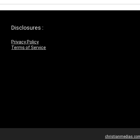
Disclosures :
Privacy Policy
Terms of Service
christianmedias.co