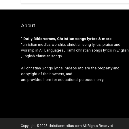
About
”
Daily Bible verses, Christian songs lyrics & more
“christian medias worship, christian song lyrics, praise and
worship in All Languages , Tamil christian songs lyrics in English
, English christian songs .
All christian Songs lyrics , videos etc are the property and
copyright of their owners, and
are provided here for educational purposes only.
Copyright ©2025 christianmedias.com All Rights Reserved.