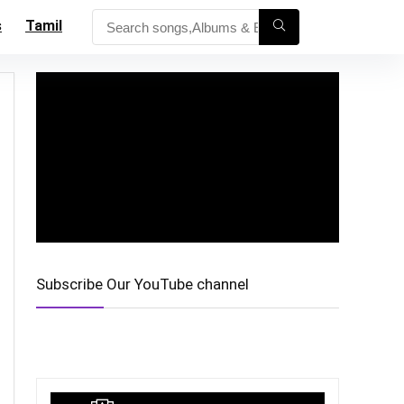
s
Tamil
Subscribe Our YouTube channel