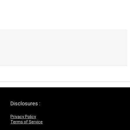
Disclosures :
Privacy Policy
Terms of Service