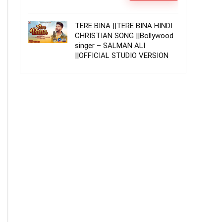
TERE BINA ||TERE BINA HINDI
CHRISTIAN SONG ||Bollywood
singer – SALMAN ALI
||OFFICIAL STUDIO VERSION