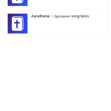
Aaradhanai – ஆராதனை song lyrics