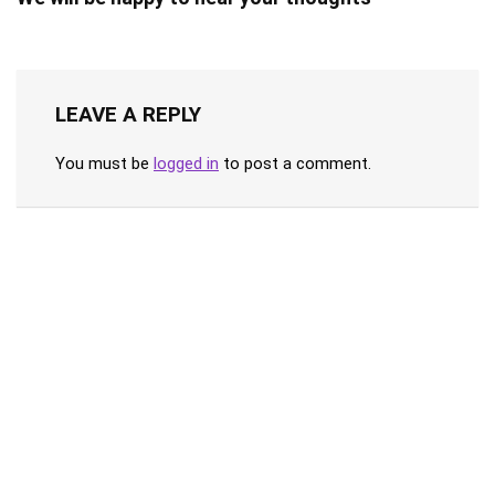
LEAVE A REPLY
You must be
logged in
to post a comment.