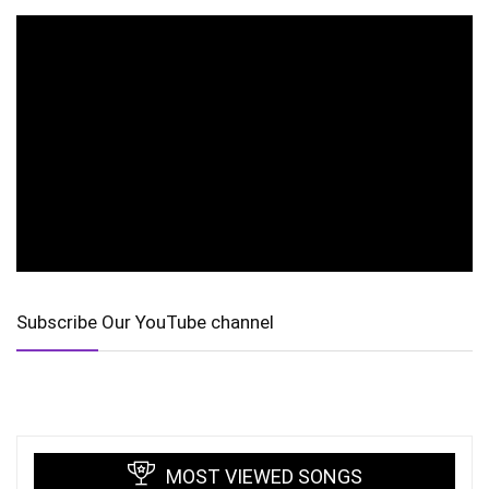
Subscribe Our YouTube channel
MOST VIEWED SONGS