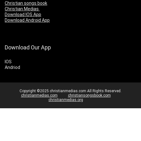
Christian songs book
Christian Medias
Download IOS App
Download Android App
Download Our App
IOS
Andriod
Copyright ©2025 christianmedias.com All Rights Reserved.
christianmedias.com
christiansongsbook.com
christianmedias.org