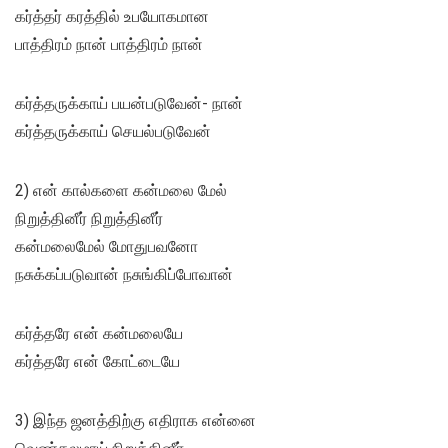
கர்த்தர் கரத்தில் உபயோகமான
பாத்திரம் நான் பாத்திரம் நான்
கர்த்தருக்காய் பயன்படுவேன்- நான்
கர்த்தருக்காய் செயல்படுவேன்
2) என் கால்களை கன்மலை மேல்
நிறுத்தினீர் நிறுத்தினீர்
கன்மலைமேல் மோதுபவனோ
நசுக்கப்படுவான் நசுங்கிப்போவான்
கர்த்தரே என் கன்மலையே
கர்த்தரே என் கோட்டையே
3) இந்த ஜனத்திற்கு எதிராக என்னை