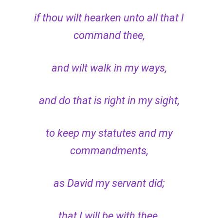
if thou wilt hearken unto all that I
command thee,
and wilt walk in my ways,
and do that is right in my sight,
to keep my statutes and my
commandments,
as David my servant did;
that I will be with thee,