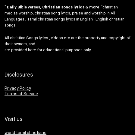
”
Daily Bible verses, Christian songs lyrics & more
“christian
medias worship, christian song lyrics, praise and worship in All
Languages , Tamil christian songs lyrics in English , English christian
songs .
All christian Songs lyrics , videos etc are the property and copyright of
their owners, and
are provided here for educational purposes only.
Disclosures :
Privacy Policy
Terms of Service
Visit us
world tamil christians