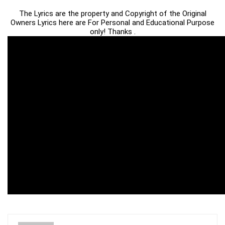
The Lyrics are the property and Copyright of the Original
Owners Lyrics here are For Personal and Educational Purpose
only! Thanks .