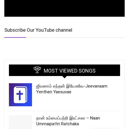
Subscribe Our YouTube channel
MOST VIEWED SONGS
ஜீவனாம் எந்தன் இயேசுவே-Jeevanaam
Yenthen Yaesuvae
நான் உம்மைப்பற்றி இரட்சகா – Naan
Ummaipattri Ratchaka