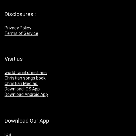
Disclosures :
Privacy Policy
Terms of Service
Visit us
world tamil christians
Christian songs book
Christian Medias
Download IOS App
Download Android App
Download Our App
IOS