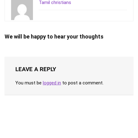
Tamil christians
We will be happy to hear your thoughts
LEAVE A REPLY
You must be
logged in
to post a comment.