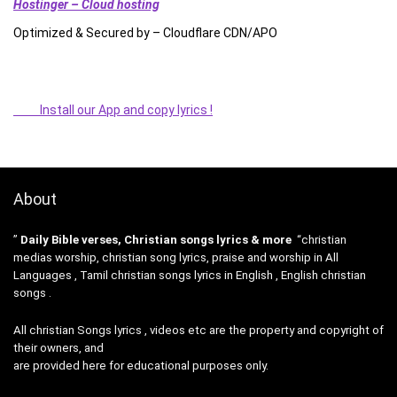
Hostinger – Cloud hosting
Optimized & Secured by – Cloudflare CDN/APO
Install our App and copy lyrics !
About
”
Daily Bible verses, Christian songs lyrics & more
“christian
medias worship, christian song lyrics, praise and worship in All
Languages , Tamil christian songs lyrics in English , English christian
songs .
All christian Songs lyrics , videos etc are the property and copyright of
their owners, and
are provided here for educational purposes only.