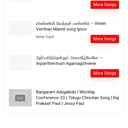
More Songs
விண்ணின் வேந்தன் மண்ணில் – Vinnin
Venthan Mannil song lyrics
Benny Dayal
More Songs
ஆர்ப்பரித்தென்றும் அகமகிழ்வேனே –
Arparithentrum Agamagizhvene
More Songs
Bangaram Adugaledu | Worship
Conference-23 | Telugu Christian Song | Raj
Prakash Paul | Jessy Paul