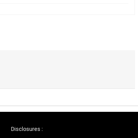
Disclosures :