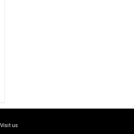
Visit us