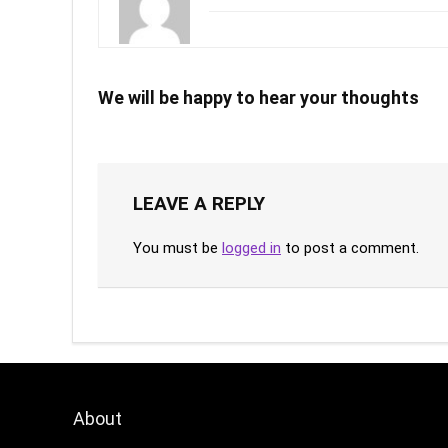
We will be happy to hear your thoughts
LEAVE A REPLY
You must be
logged in
to post a comment.
About