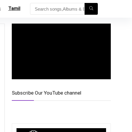
s
Tamil
Subscribe Our YouTube channel