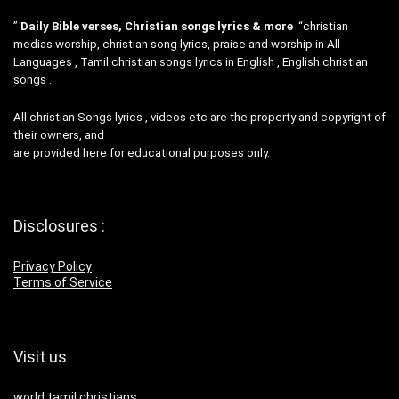
”
Daily Bible verses, Christian songs lyrics & more
“christian
medias worship, christian song lyrics, praise and worship in All
Languages , Tamil christian songs lyrics in English , English christian
songs .
All christian Songs lyrics , videos etc are the property and copyright of
their owners, and
are provided here for educational purposes only.
Disclosures :
Privacy Policy
Terms of Service
Visit us
world tamil christians