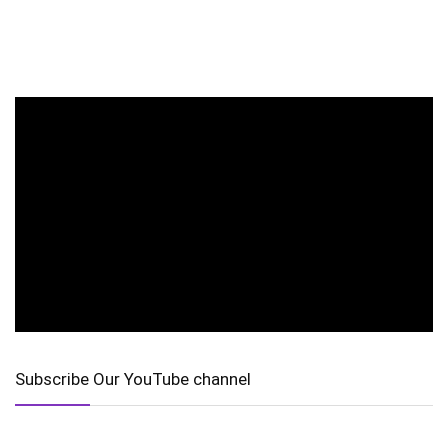
Subscribe Our YouTube channel