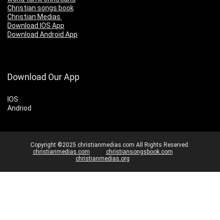
Christian songs book
Christian Medias
Download IOS App
Download Android App
Download Our App
IOS
Andriod
Copyright ©2025 christianmedias.com All Rights Reserved.
christianmedias.com
christiansongsbook.com
christianmedias.org