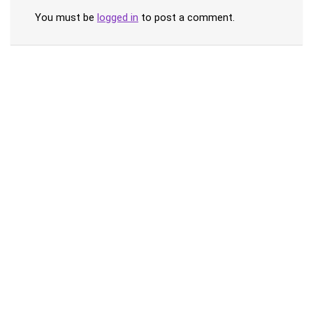
You must be
logged in
to post a comment.