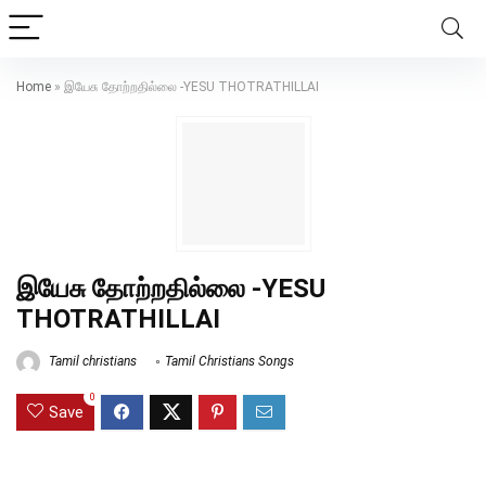
Home
»
இயேசு தோற்றதில்லை -YESU THOTRATHILLAI
இயேசு தோற்றதில்லை -YESU
THOTRATHILLAI
Tamil christians
Tamil Christians Songs
0
Save