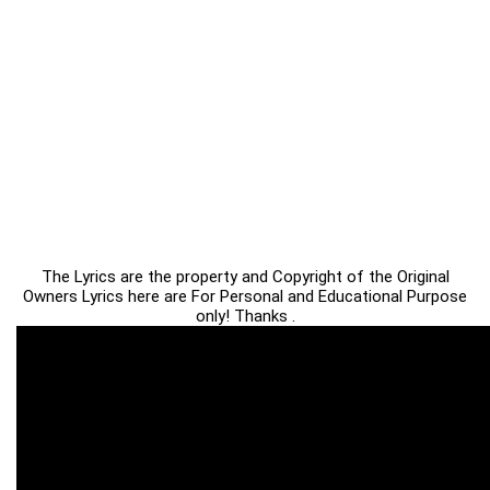
The Lyrics are the property and Copyright of the Original
Owners Lyrics here are For Personal and Educational Purpose
only! Thanks .