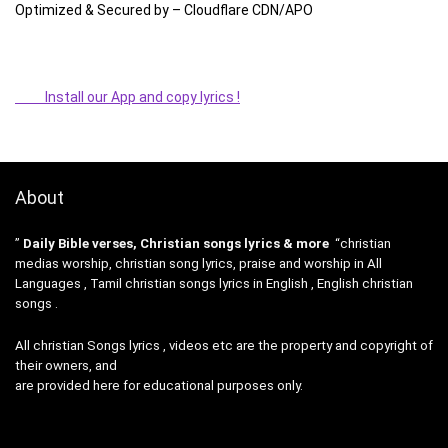
Optimized & Secured by – Cloudflare CDN/APO
Install our App and copy lyrics !
About
”
Daily Bible verses, Christian songs lyrics & more
“christian
medias worship, christian song lyrics, praise and worship in All
Languages , Tamil christian songs lyrics in English , English christian
songs .
All christian Songs lyrics , videos etc are the property and copyright of
their owners, and
are provided here for educational purposes only.