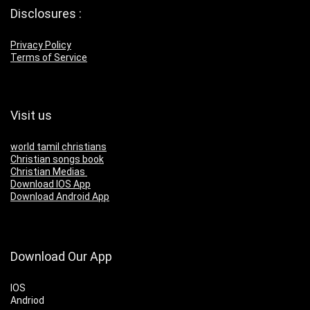
Disclosures :
Privacy Policy
Terms of Service
Visit us
world tamil christians
Christian songs book
Christian Medias
Download IOS App
Download Android App
Download Our App
IOS
Andriod