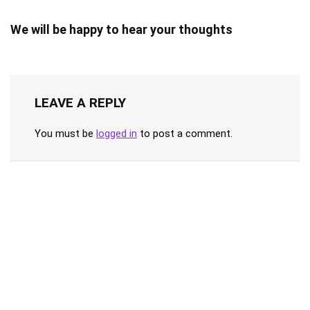
We will be happy to hear your thoughts
LEAVE A REPLY
You must be
logged in
to post a comment.