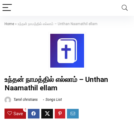
Home
»
உந்தன் நாமத்தில் எல்லாம் – Unthan Naamathil ellam
உந்தன் நாமத்தில் எல்லாம் – Unthan
Naamathil ellam
Tamil christians
Songs List
0
Save