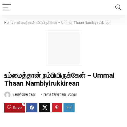
Home
»
உம்மைத்தான் நம்பியிருக்கேன் – Ummai Thaan Nambiyirukkirean
உம்மைத்தான் நம்பியிருக்கேன் – Ummai
Thaan Nambiyirukkirean
Tamil christians
Tamil Christians Songs
0
Save