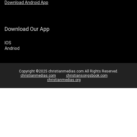
Download Android App
Download Our App
IOS
Andriod
Copyright ©2025 christianmedias.com All Rights Reserved.
christianmedias.com
christiansongsbook.com
christianmedias.org