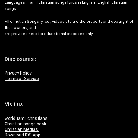
Languages , Tamil christian songs lyrics in English , English christian
songs .
All christian Songs lyrics , videos etc are the property and copyright of
their owners, and
are provided here for educational purposes only.
Disclosures :
Privacy Policy
Terms of Service
Visit us
world tamil christians
Christian songs book
Christian Medias
Download IOS App