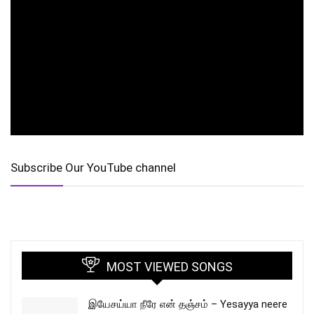
Subscribe Our YouTube channel
MOST VIEWED SONGS
இயேசய்யா நீரே என் தஞ்சம் – Yesayya neere