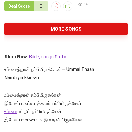
16
0
Deal Score
MORE SONGS
Shop Now
:
Bible, songs & etc
உம்மைத்தான் நம்பியிருக்கேன் – Ummai Thaan
Nambiyirukkirean
உம்மைத்தான் நம்பியிருக்கேன்
இயேசப்பா உம்மைத்தான் நம்பியிருக்கேன்
உம்மை
மட்டும் நம்பியிருக்கேன்
இயேசப்பா உம்மை மட்டும் நம்பியிருக்கேன்