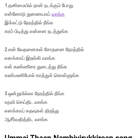
1.தனிமையில் நான் நடக்கும் போது
என்னோடு துணையாய்
வாங்க
இக்கட்டு நேரத்தில் நீங்க
கரம் பிடித்து என்னை நடத்துங்க
2.என் வேதனைகள் சோதனை நேரத்தில்
எனக்காய் இறங்கி வாங்க
என் கண்ணீரை துடைத்து நீங்க
கண்மணிபோல் காத்துக் கொள்ளுங்க
3.ஒன்றுமில்லா நேரத்தில் நீங்க
உதவி செய்திட வாங்க
எனக்காய் கதவுகள் திறந்து
ஆசீர்வதித்திட வாங்க