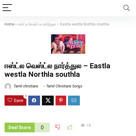
Home
»
ஈஸ்ட்ல வெஸ்ட்ல நார்த்துல – Eastla westla Northla southla
ஈஸ்ட்ல வெஸ்ட்ல நார்த்துல – Eastla
westla Northla southla
Tamil christians
Tamil Christians Songs
0
Save
18
0
Deal Score