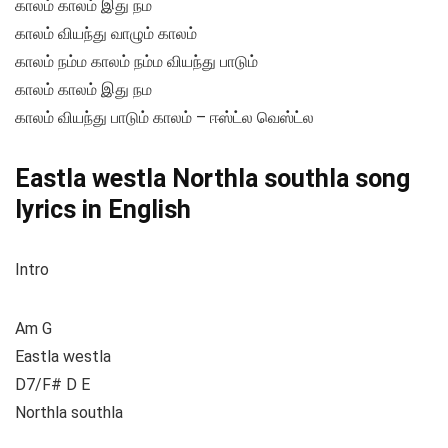
காலம் காலம் இது நம
காலம் வியந்து வாழும் காலம்
காலம் நம்ம காலம் நம்ம வியந்து பாடும்
காலம் காலம் இது நம
காலம் வியந்து பாடும் காலம் – ஈஸ்ட்ல வெஸ்ட்ல
Eastla westla Northla southla song
lyrics in English
Intro
Am G
Eastla westla
D7/F# D E
Northla southla