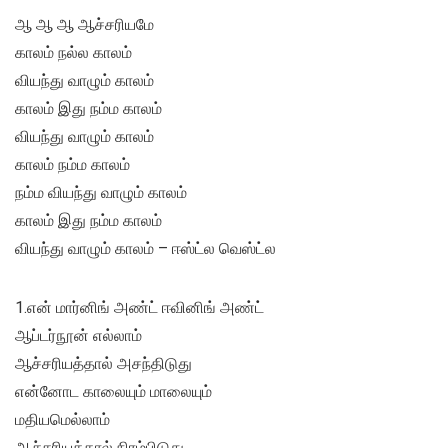
ஆ ஆ ஆ ஆச்சரியமே
காலம் நல்ல காலம்
வியந்து வாழும் காலம்
காலம் இது நம்ம காலம்
வியந்து வாழும் காலம்
காலம் நம்ம காலம்
நம்ம வியந்து வாழும் காலம்
காலம் இது நம்ம காலம்
வியந்து வாழும் காலம் – ஈஸ்ட்ல வெஸ்ட்ல
1.என் மார்னிங் அண்ட் ஈவினிங் அண்ட்
ஆப்டர்நூன் எல்லாம்
ஆச்சரியத்தால் அசந்திடுது
என்னோட காலையும் மாலையும்
மதியமெல்லாம்
ஆச்சரியத்தால் நிரம்பிடுது