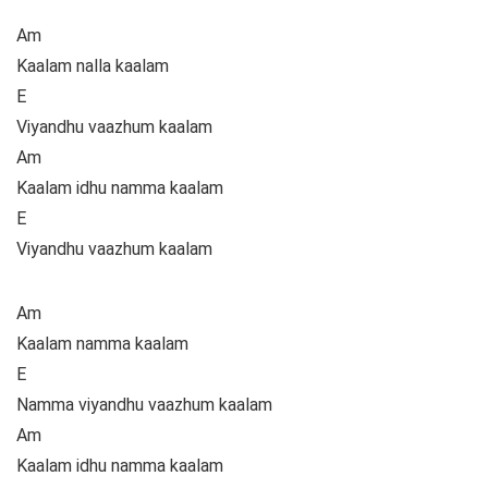
Am
Kaalam nalla kaalam
E
Viyandhu vaazhum kaalam
Am
Kaalam idhu namma kaalam
E
Viyandhu vaazhum kaalam
Am
Kaalam namma kaalam
E
Namma viyandhu vaazhum kaalam
Am
Kaalam idhu namma kaalam