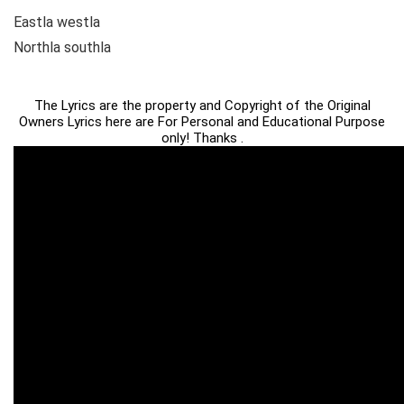
Eastla westla
Northla southla
The Lyrics are the property and Copyright of the Original
Owners Lyrics here are For Personal and Educational Purpose
only! Thanks .