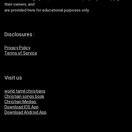
their owners, and
are provided here for educational purposes only.
Disclosures :
Privacy Policy
Terms of Service
Visit us
world tamil christians
Christian songs book
Christian Medias
Download IOS App
Download Android App