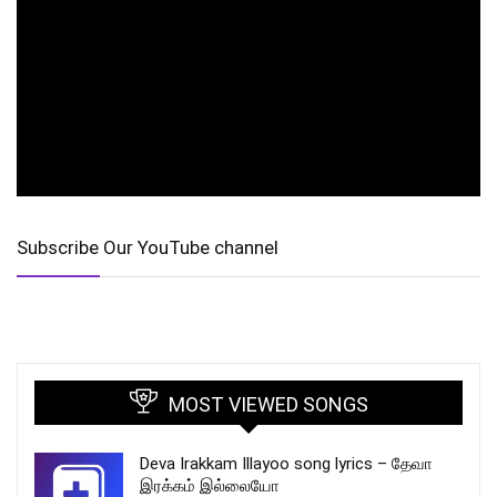
Subscribe Our YouTube channel
MOST VIEWED SONGS
Deva Irakkam Illayoo song lyrics – தேவா
இரக்கம் இல்லையோ