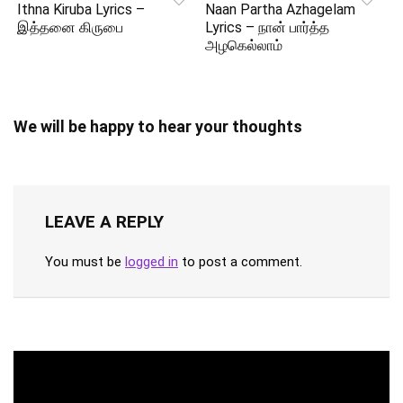
Ithna Kiruba Lyrics –
Naan Partha Azhagelam
இத்தனை கிருபை
Lyrics – நான் பார்த்த
அழகெல்லாம்
We will be happy to hear your thoughts
LEAVE A REPLY
You must be
logged in
to post a comment.