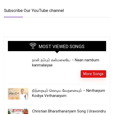
Subscribe Our YouTube channel
MOST VIEWED SONGS
நான் நம்பும் கன்மலையே – Naan nambum
kanmalaiyae
More Songs
நிந்தையும் கொடிய வேதனையும் – Ninthaiyum
Kodiya Vethanaiyum
Christian Bharathanatyam Song | Uravondru