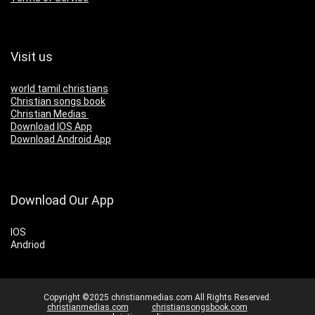
Visit us
world tamil christians
Christian songs book
Christian Medias
Download IOS App
Download Android App
Download Our App
IOS
Andriod
Copyright ©2025 christianmedias.com All Rights Reserved.
christianmedias.com
christiansongsbook.com