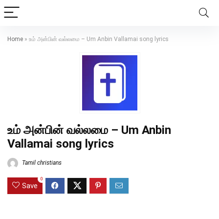
Home
»
உம் அன்பின் வல்லமை – Um Anbin Vallamai song lyrics
உம் அன்பின் வல்லமை – Um Anbin
Vallamai song lyrics
Tamil christians
0
Save