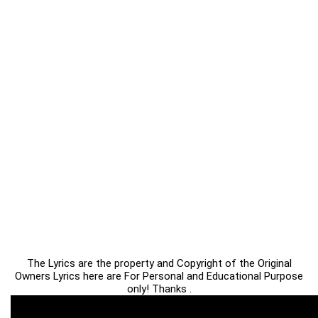
The Lyrics are the property and Copyright of the Original
Owners Lyrics here are For Personal and Educational Purpose
only! Thanks .