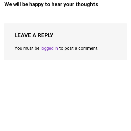
We will be happy to hear your thoughts
LEAVE A REPLY
You must be
logged in
to post a comment.