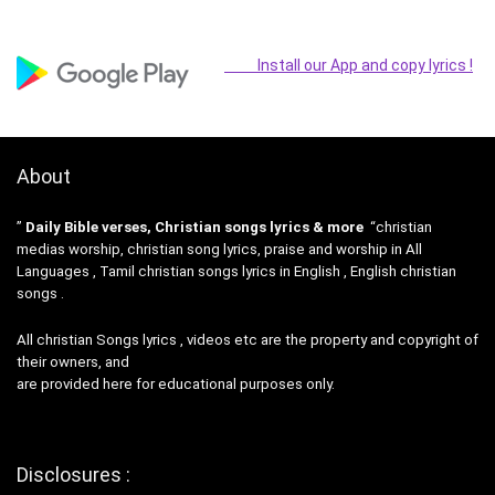
Install our App and copy lyrics !
About
”
Daily Bible verses, Christian songs lyrics & more
“christian
medias worship, christian song lyrics, praise and worship in All
Languages , Tamil christian songs lyrics in English , English christian
songs .
All christian Songs lyrics , videos etc are the property and copyright of
their owners, and
are provided here for educational purposes only.
Disclosures :