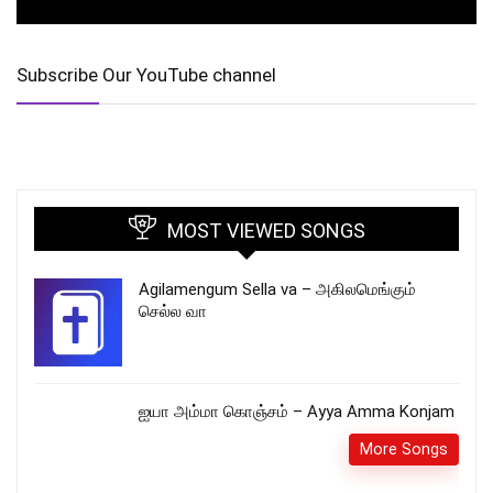
Subscribe Our YouTube channel
MOST VIEWED SONGS
Agilamengum Sella va – அகிலமெங்கும்
செல்ல வா
ஐயா அம்மா கொஞ்சம் – Ayya Amma Konjam
More Songs