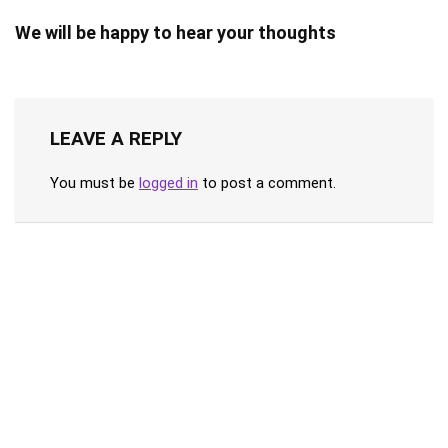
We will be happy to hear your thoughts
LEAVE A REPLY
You must be
logged in
to post a comment.