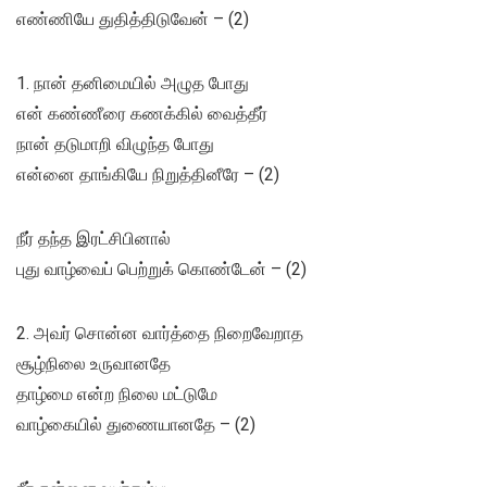
எண்ணியே துதித்திடுவேன் – (2)
1. நான் தனிமையில் அழுத போது
என் கண்ணீரை கணக்கில் வைத்தீர்
நான் தடுமாறி விழுந்த போது
என்னை தாங்கியே நிறுத்தினீரே – (2)
நீர் தந்த இரட்சிபினால்
புது வாழ்வைப் பெற்றுக் கொண்டேன் – (2)
2. அவர் சொன்ன வார்த்தை நிறைவேறாத
சூழ்நிலை உருவானதே
தாழ்மை என்ற நிலை மட்டுமே
வாழ்கையில் துணையானதே – (2)