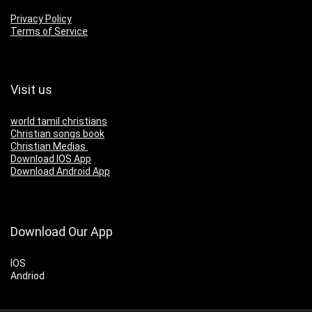
Privacy Policy
Terms of Service
Visit us
world tamil christians
Christian songs book
Christian Medias
Download IOS App
Download Android App
Download Our App
IOS
Andriod