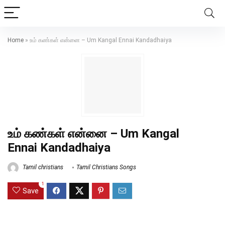
Home
»
உம் கண்கள் என்னை – Um Kangal Ennai Kandadhaiya
உம் கண்கள் என்னை – Um Kangal
Ennai Kandadhaiya
Tamil christians
Tamil Christians Songs
1
Save