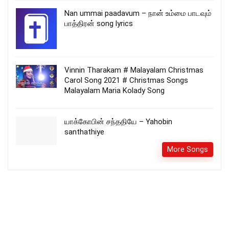
Nan ummai paadavum – நான் உம்மை பாடவும்
பாத்திரன் song lyrics
Vinnin Tharakam # Malayalam Christmas
Carol Song 2021 # Christmas Songs
Malayalam Maria Kolady Song
யாக்கோபின் சந்ததியே – Yahobin
santhathiye
More Songs