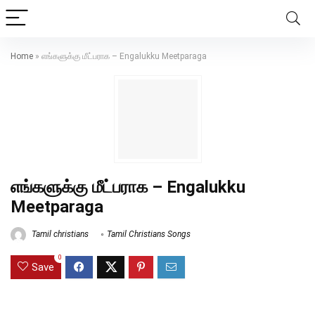
Home
»
எங்களுக்கு மீட்பராக – Engalukku Meetparaga
எங்களுக்கு மீட்பராக – Engalukku
Meetparaga
Tamil christians
Tamil Christians Songs
0
Save