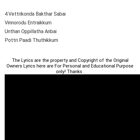
4.Vettrikonda Bakthar Sabai
Vinnorodu Entraikkum
Unthan Oppillatha Anbai
Pottri Paadi Thuthikkum
The Lyrics are the property and Copyright of the Original
Owners Lyrics here are For Personal and Educational Purpose
only! Thanks .