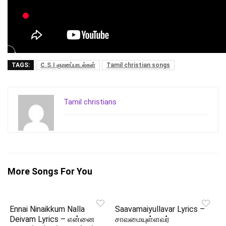
TAGS:
C.S.I ஞானப்பாடல்கள்
Tamil christian songs
Tamil christians
More Songs For You
Ennai Ninaikkum Nalla
Saavamaiyullavar Lyrics –
Deivam Lyrics – என்னை
சாவமையுள்ளவர்