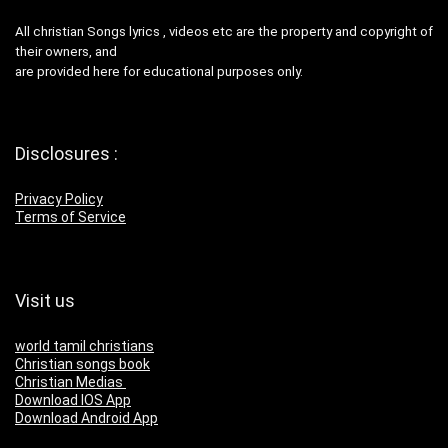
All christian Songs lyrics , videos etc are the property and copyright of
their owners, and
are provided here for educational purposes only.
Disclosures :
Privacy Policy
Terms of Service
Visit us
world tamil christians
Christian songs book
Christian Medias
Download IOS App
Download Android App