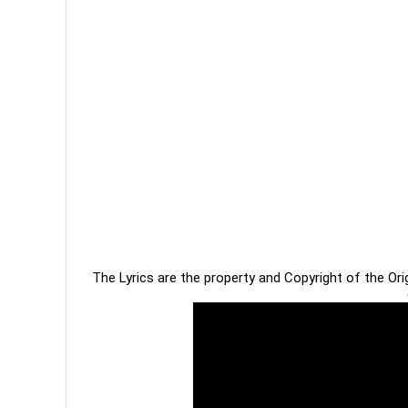
The Lyrics are the property and Copyright of the Or