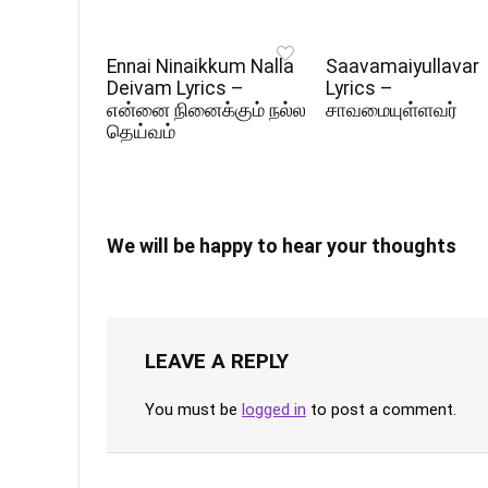
Ennai Ninaikkum Nalla
Saavamaiyullavar
Deivam Lyrics –
Lyrics –
என்னை நினைக்கும் நல்ல
சாவமையுள்ளவர்
தெய்வம்
We will be happy to hear your thoughts
LEAVE A REPLY
You must be
logged in
to post a comment.