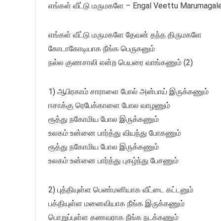
எங்கள் வீட்டு மருமகளே – Engal Veettu Marumagal
எங்கள் வீட்டு மருமகளே தேவன் தந்த திருமகளே
கோடாகோடியாக நீங்க பெருகனும்
நல்ல குணசாலி என்ற பெயரை வாங்கணும் (2)
1) ஆபிரகாம் சாராளை போல் அன்பாய் இருக்கணும்
ஈசாக்கு ரெபேக்காளை போல வாழணும்
ரூத்து நகோமிய போல இருக்கணும்
உலகம் உன்னை பார்த்து வியந்து போகணும்
ரூத்து நகோமிய போல இருக்கணும்
உலகம் உன்னை பார்த்து புகழ்ந்து பேசணும்
2) புத்தியுள்ள பெண்மனியாக வீட்டை கட்டனும்
பக்தியுள்ள மனைவியாக நீங்க இருக்கணும்
பொறுப்புள்ள கணவராக நீங்க நடக்கணும்