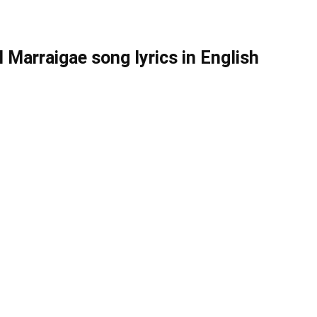
Marraigae song lyrics in English