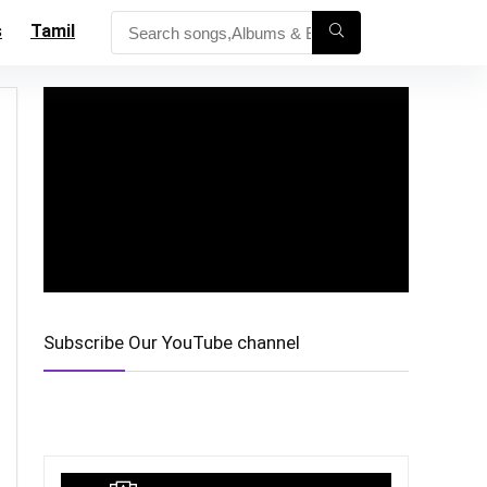
s
Tamil
Subscribe Our YouTube channel