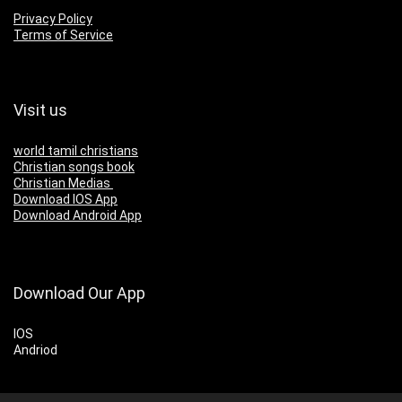
Privacy Policy
Terms of Service
Visit us
world tamil christians
Christian songs book
Christian Medias
Download IOS App
Download Android App
Download Our App
IOS
Andriod