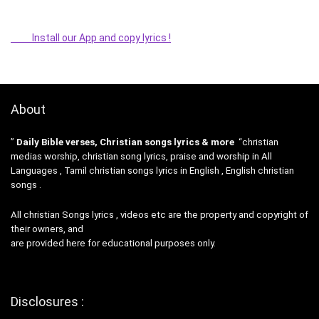
Install our App and copy lyrics !
About
”
Daily Bible verses, Christian songs lyrics & more
“christian
medias worship, christian song lyrics, praise and worship in All
Languages , Tamil christian songs lyrics in English , English christian
songs .
All christian Songs lyrics , videos etc are the property and copyright of
their owners, and
are provided here for educational purposes only.
Disclosures :