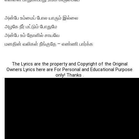
அன்பே உம்மைப் போல யாரும் இல்லை
அழகே நீர் மட்டும் போதுமே
அன்பே உம் தோளில் சாயவே
மனதின் வலிகள் நீங்குதே – எண்ணி பார்க்க
The Lyrics are the property and Copyright of the Original
Owners Lyrics here are For Personal and Educational Purpose
only! Thanks .