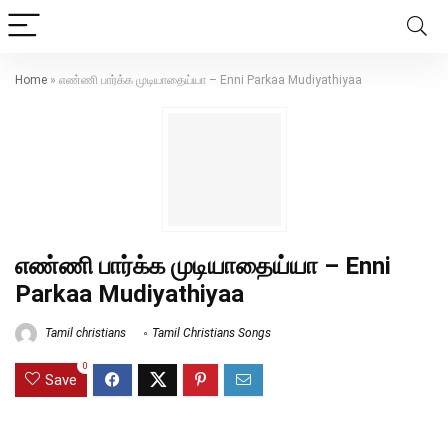
Home
»
எண்ணி பார்க்க முடியாதைய்யா – Enni Parkaa Mudiyathiyaa
எண்ணி பார்க்க முடியாதைய்யா – Enni
Parkaa Mudiyathiyaa
Tamil christians
Tamil Christians Songs
0
Save