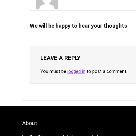
We will be happy to hear your thoughts
LEAVE A REPLY
You must be
logged in
to post a comment.
About