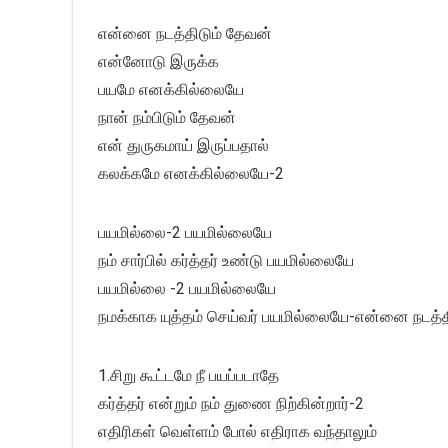
என்னை நடத்திடும் தேவன்
என்னோடு இருக்க
பயமே எனக்கில்லையே
நான் நம்பிடும் தேவன்
என் துருகமாய் இருப்பதால்
கலக்கமே எனக்கில்லையே-2
பயமில்லை-2 பயமில்லையே
நம் சார்பில் கர்த்தர் உண்டு பயமில்லையே
பயமில்லை -2 பயமில்லையே
நமக்காக யுத்தம் செய்வர் பயமில்லையே-என்னை நடத்த
1.சிறு கூட்டமே நீ பயப்படாதே
கர்த்தர் என்றும் நம் துணை நிற்கின்றார்-2
எதிரிகள் வெள்ளம் போல் எதிராக வந்தாலும்