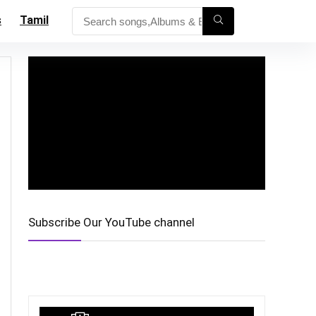
s
Tamil
Subscribe Our YouTube channel