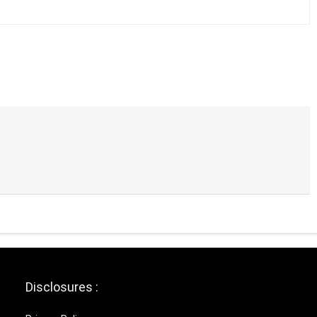
Disclosures :