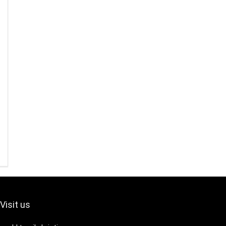
Visit us