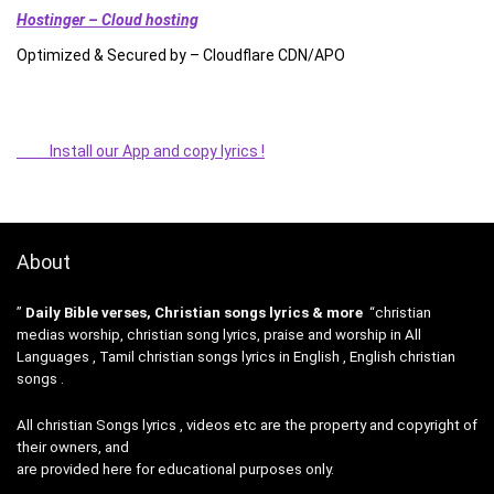
Hostinger – Cloud hosting
Optimized & Secured by – Cloudflare CDN/APO
Install our App and copy lyrics !
About
”
Daily Bible verses, Christian songs lyrics & more
“christian
medias worship, christian song lyrics, praise and worship in All
Languages , Tamil christian songs lyrics in English , English christian
songs .
All christian Songs lyrics , videos etc are the property and copyright of
their owners, and
are provided here for educational purposes only.