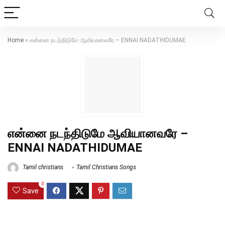
Home
»
என்னை நடந்திடுமே ஆவியானவரே – ENNAI NADATHIDUMAE
என்னை நடந்திடுமே ஆவியானவரே –
ENNAI NADATHIDUMAE
Tamil christians
Tamil Christians Songs
0
Save