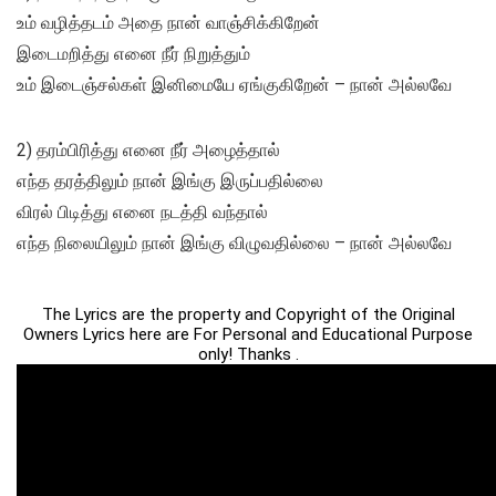
உம் வழித்தடம் அதை நான் வாஞ்சிக்கிறேன்
இடைமறித்து எனை நீர் நிறுத்தும்
உம் இடைஞ்சல்கள் இனிமையே ஏங்குகிறேன் – நான் அல்லவே
2) தரம்பிரித்து எனை நீர் அழைத்தால்
எந்த தரத்திலும் நான் இங்கு இருப்பதில்லை
விரல் பிடித்து எனை நடத்தி வந்தால்
எந்த நிலையிலும் நான் இங்கு விழுவதில்லை – நான் அல்லவே
The Lyrics are the property and Copyright of the Original
Owners Lyrics here are For Personal and Educational Purpose
only! Thanks .