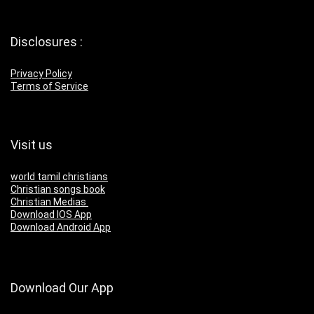
Disclosures :
Privacy Policy
Terms of Service
Visit us
world tamil christians
Christian songs book
Christian Medias
Download IOS App
Download Android App
Download Our App