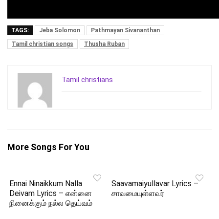
TAGS:
Jeba Solomon
Pathmayan Sivananthan
Tamil christian songs
Thusha Ruban
Tamil christians
More Songs For You
Ennai Ninaikkum Nalla
Saavamaiyullavar Lyrics –
Deivam Lyrics – என்னை
சாவமையுள்ளவர்
நினைக்கும் நல்ல தெய்வம்