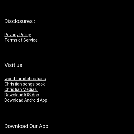
Disclosures :
Privacy Policy
Terms of Service
Visit us
world tamil christians
Christian songs book
Christian Medias
Download IOS App
Download Android App
Download Our App