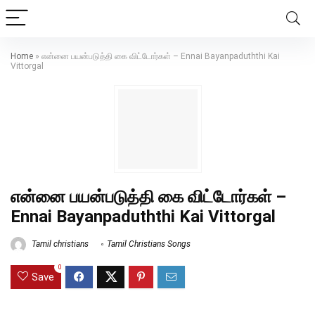
Home
»
என்னை பயன்படுத்தி கை விட்டோர்கள் – Ennai Bayanpaduththi Kai
Vittorgal
என்னை பயன்படுத்தி கை விட்டோர்கள் –
Ennai Bayanpaduththi Kai Vittorgal
Tamil christians
Tamil Christians Songs
0
Save