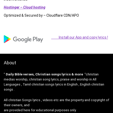
Hostinger – Cloud hosting
Optimized & Secured by – Cloudflare CDN/APO
Install our App and copy lyrics !
About
”
Daily Bible verses, Christian songs lyrics & more
“christian
medias worship, christian song lyrics, praise and worship in All
Languages , Tamil christian songs lyrics in English , English christian
songs .
All christian Songs lyrics , videos etc are the property and copyright of
their owners, and
are provided here for educational purposes only.