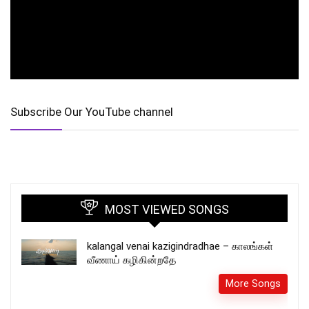
Subscribe Our YouTube channel
MOST VIEWED SONGS
kalangal venai kazigindradhae – காலங்கள்
வீணாய் கழிகின்றதே
More Songs