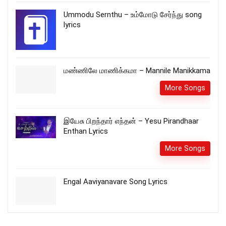
Ummodu Sernthu – உம்மோடு சேர்ந்து song
lyrics
மண்ணிலே மாணிக்கமா – Mannile Manikkama
More Songs
இயேசு பிறந்தார் எந்தன் – Yesu Pirandhaar
Enthan Lyrics
More Songs
Engal Aaviyanavare Song Lyrics