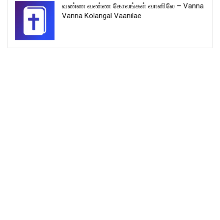
வண்ண வண்ண கோலங்கள் வானிலே – Vanna
Vanna Kolangal Vaanilae