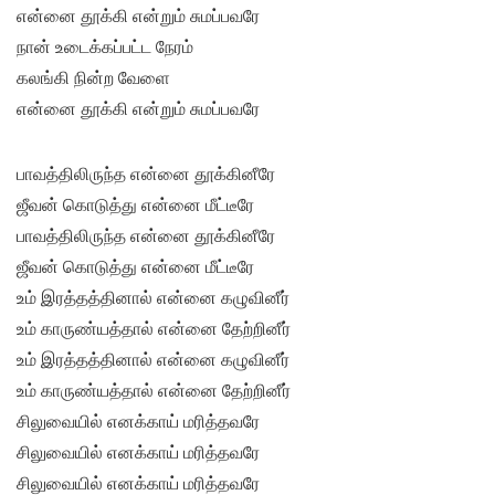
என்னை தூக்கி என்றும் சுமப்பவரே
நான் உடைக்கப்பட்ட நேரம்
கலங்கி நின்ற வேளை
என்னை தூக்கி என்றும் சுமப்பவரே
பாவத்திலிருந்த என்னை தூக்கினீரே
ஜீவன் கொடுத்து என்னை மீட்டீரே
பாவத்திலிருந்த என்னை தூக்கினீரே
ஜீவன் கொடுத்து என்னை மீட்டீரே
உம் இரத்தத்தினால் என்னை கழுவினீர்
உம் காருண்யத்தால் என்னை தேற்றினீர்
உம் இரத்தத்தினால் என்னை கழுவினீர்
உம் காருண்யத்தால் என்னை தேற்றினீர்
சிலுவையில் எனக்காய் மரித்தவரே
சிலுவையில் எனக்காய் மரித்தவரே
சிலுவையில் எனக்காய் மரித்தவரே