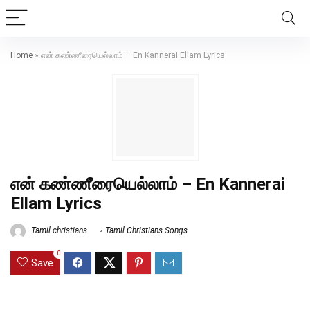
Home
»
என் கண்ணீரையெல்லாம் – En Kannerai Ellam Lyrics
என் கண்ணீரையெல்லாம் – En Kannerai
Ellam Lyrics
Tamil christians
Tamil Christians Songs
0
Save