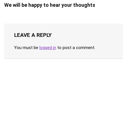
We will be happy to hear your thoughts
LEAVE A REPLY
You must be
logged in
to post a comment.