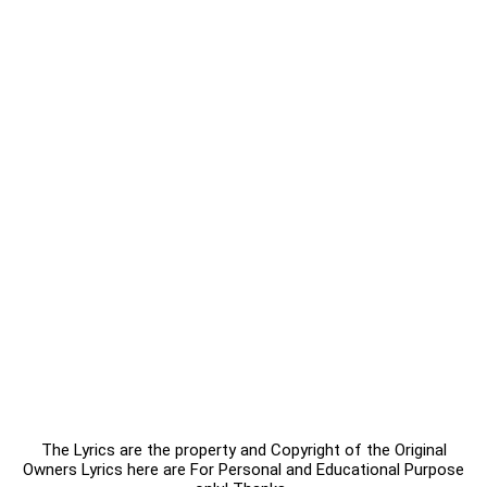
The Lyrics are the property and Copyright of the Original
Owners Lyrics here are For Personal and Educational Purpose