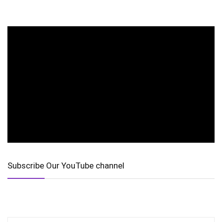
Subscribe Our YouTube channel