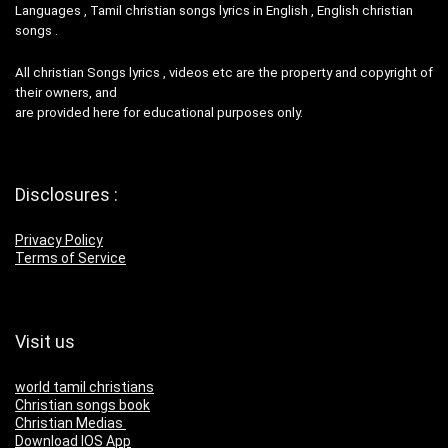
Languages , Tamil christian songs lyrics in English , English christian
songs .
All christian Songs lyrics , videos etc are the property and copyright of
their owners, and
are provided here for educational purposes only.
Disclosures :
Privacy Policy
Terms of Service
Visit us
world tamil christians
Christian songs book
Christian Medias
Download IOS App