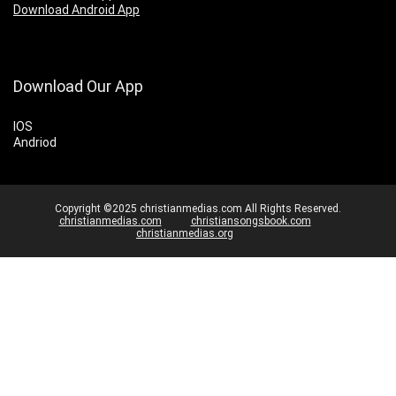
Download Android App
Download Our App
IOS
Andriod
Copyright ©2025 christianmedias.com All Rights Reserved.
christianmedias.com
christiansongsbook.com
christianmedias.org