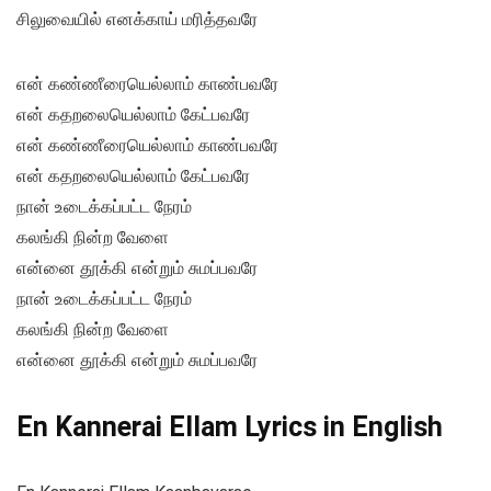
சிலுவையில் எனக்காய் மரித்தவரே
என் கண்ணீரையெல்லாம் காண்பவரே
என் கதறலையெல்லாம் கேட்பவரே
என் கண்ணீரையெல்லாம் காண்பவரே
என் கதறலையெல்லாம் கேட்பவரே
நான் உடைக்கப்பட்ட நேரம்
கலங்கி நின்ற வேளை
என்னை தூக்கி என்றும் சுமப்பவரே
நான் உடைக்கப்பட்ட நேரம்
கலங்கி நின்ற வேளை
என்னை தூக்கி என்றும் சுமப்பவரே
En Kannerai Ellam Lyrics in English