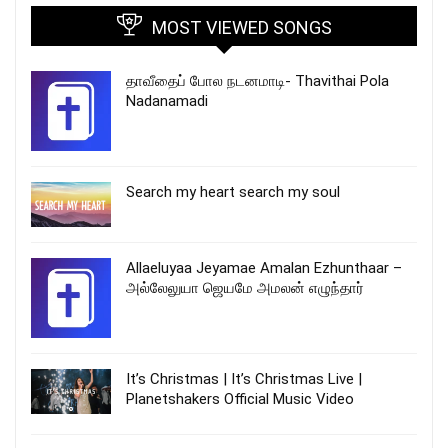
MOST VIEWED SONGS
தாவீதைப் போல நடனமாடி- Thavithai Pola
Nadanamadi
Search my heart search my soul
Allaeluyaa Jeyamae Amalan Ezhunthaar –
அல்லேலுயா ஜெயமே அமலன் எழுந்தார்
It’s Christmas | It’s Christmas Live |
Planetshakers Official Music Video