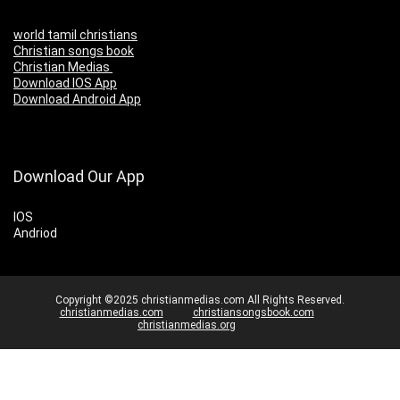
world tamil christians
Christian songs book
Christian Medias
Download IOS App
Download Android App
Download Our App
IOS
Andriod
Copyright ©2025 christianmedias.com All Rights Reserved.
christianmedias.com
christiansongsbook.com
christianmedias.org