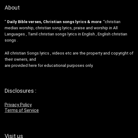
About
”
Daily Bible verses, Christian songs lyrics & more
“christian
medias worship, christian song lyrics, praise and worship in All
Languages , Tamil christian songs lyrics in English , English christian
songs .
All christian Songs lyrics , videos etc are the property and copyright of
their owners, and
are provided here for educational purposes only.
Disclosures :
Privacy Policy
Terms of Service
Visit us