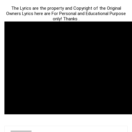
The Lyrics are the property and Copyright of the Original
Owners Lyrics here are For Personal and Educational Purpose
only! Thanks .