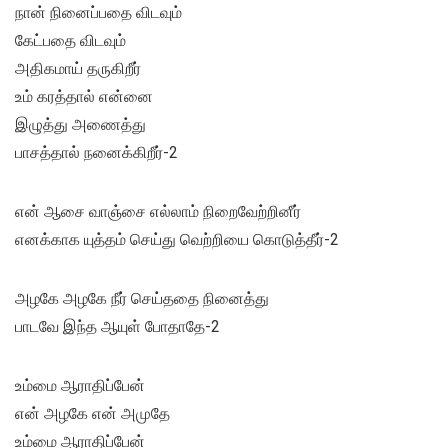
நான் நினைப்பதை விடவும்
கேட்பதை விடவும்
அதிகமாய் தருகிறீர்
உம் கரத்தால் என்னை
இழுத்து அணைத்து
பாசத்தால் நனைக்கிறீர்-2
என் ஆசை வாஞ்சை எல்லாம் நிறைவேற்றினீர்
எனக்காக யுத்தம் செய்து வெற்றியை கொடுத்தீர்-2
அழகே அழகே நீர் செய்ததை நினைத்து
பாடவே இந்த ஆயுள் போதாதே-2
உம்மை ஆராதிப்பேன்
என் அழகே என் அமுதே
உம்மை ஆராதிப்பேன்