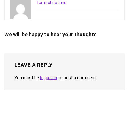
Tamil christians
We will be happy to hear your thoughts
LEAVE A REPLY
You must be
logged in
to post a comment.