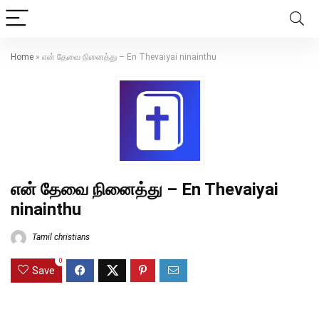
Home
»
என் தேவை நினைத்து – En Thevaiyai ninainthu
என் தேவை நினைத்து – En Thevaiyai
ninainthu
Tamil christians
0
Save