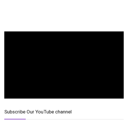
Subscribe Our YouTube channel