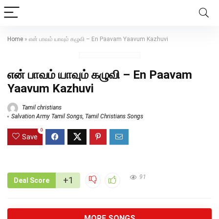
Home
»
என் பாவம் யாவும் கழுவி – En Paavam Yaavum Kazhuvi
என் பாவம் யாவும் கழுவி – En Paavam
Yaavum Kazhuvi
Tamil christians
Salvation Army Tamil Songs
,
Tamil Christians Songs
0
Save
91
+1
Deal Score
MORE SONGS