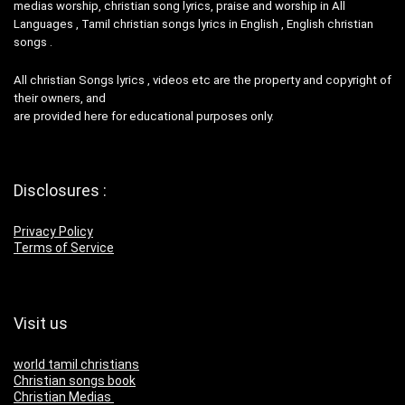
medias worship, christian song lyrics, praise and worship in All
Languages , Tamil christian songs lyrics in English , English christian
songs .
All christian Songs lyrics , videos etc are the property and copyright of
their owners, and
are provided here for educational purposes only.
Disclosures :
Privacy Policy
Terms of Service
Visit us
world tamil christians
Christian songs book
Christian Medias