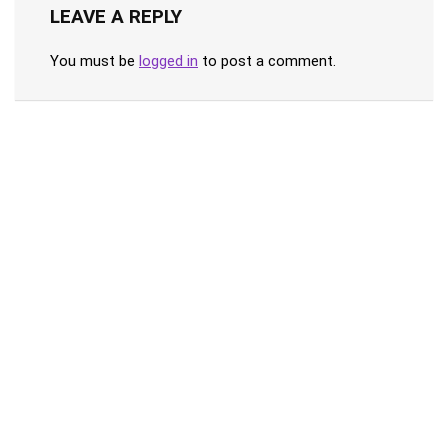
LEAVE A REPLY
You must be
logged in
to post a comment.