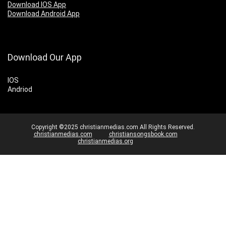
Download IOS App
Download Android App
Download Our App
IOS
Andriod
Copyright ©2025 christianmedias.com All Rights Reserved.
christianmedias.com
christiansongsbook.com
christianmedias.org