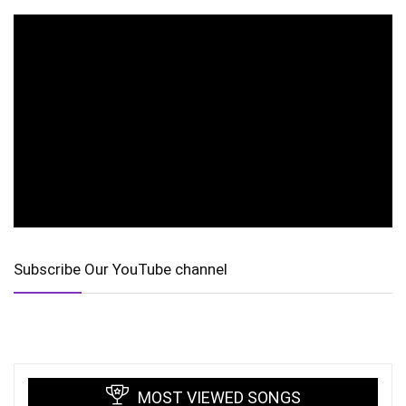
Subscribe Our YouTube channel
MOST VIEWED SONGS