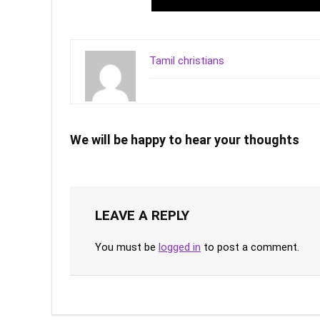
Tamil christians
We will be happy to hear your thoughts
LEAVE A REPLY
You must be
logged in
to post a comment.