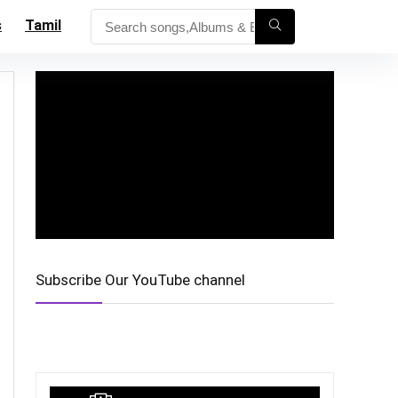
s
Tamil
Subscribe Our YouTube channel