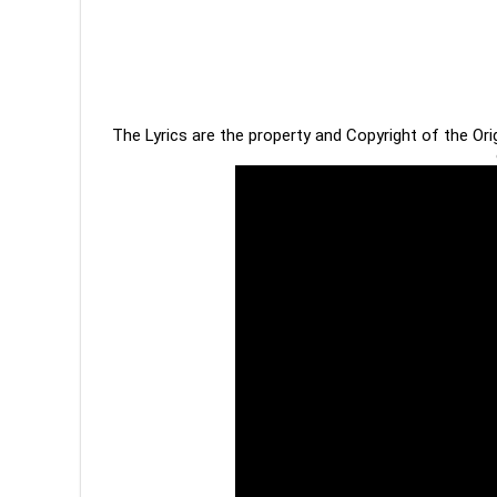
The Lyrics are the property and Copyright of the Or