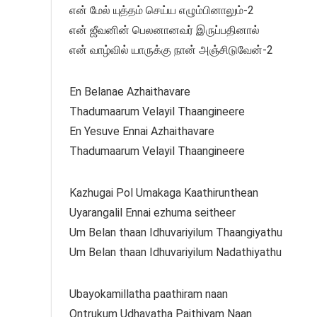
என் மேல் யுத்தம் செய்ய எழும்பினாலும்-2
என் ஜீவனின் பெலனானவர் இருப்பதினால்
என் வாழ்வில் யாருக்கு நான் அஞ்சிடுவேன்-2
En Belanae Azhaithavare
Thadumaarum Velayil Thaangineere
En Yesuve Ennai Azhaithavare
Thadumaarum Velayil Thaangineere
Kazhugai Pol Umakaga Kaathirunthean
Uyarangalil Ennai ezhuma seitheer
Um Belan thaan Idhuvariyilum Thaangiyathu
Um Belan thaan Idhuvariyilum Nadathiyathu
Ubayokamillatha paathiram naan
Ontrukum Udhavatha Paithiyam Naan